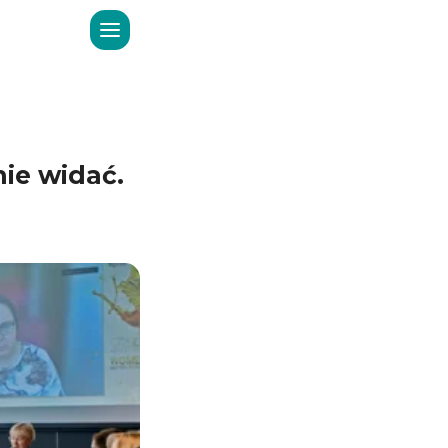
nie widać.