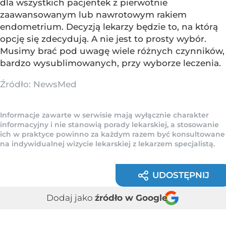
dla wszystkich pacjentek z pierwotnie
zaawansowanym lub nawrotowym rakiem
endometrium. Decyzją lekarzy będzie to, na którą
opcję się zdecydują. A nie jest to prosty wybór.
Musimy brać pod uwagę wiele różnych czynników,
bardzo wysublimowanych, przy wyborze leczenia.
Źródło:
NewsMed
Informacje zawarte w serwisie mają wyłącznie charakter
informacyjny i nie stanowią porady lekarskiej, a stosowanie
ich w praktyce powinno za każdym razem być konsultowane
na indywidualnej wizycie lekarskiej z lekarzem specjalistą.
UDOSTĘPNIJ
Dodaj jako
źródło w Google