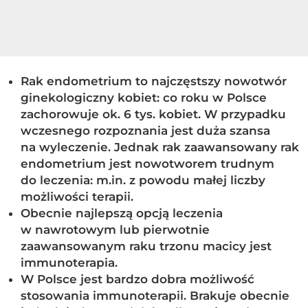
Rak endometrium to najczęstszy nowotwór
ginekologiczny kobiet: co roku w Polsce
zachorowuje ok. 6 tys. kobiet. W przypadku
wczesnego rozpoznania jest duża szansa
na wyleczenie. Jednak rak zaawansowany rak
endometrium jest nowotworem trudnym
do leczenia: m.in. z powodu małej liczby
możliwości terapii.
Obecnie najlepszą opcją leczenia
w nawrotowym lub pierwotnie
zaawansowanym raku trzonu macicy jest
immunoterapia.
W Polsce jest bardzo dobra możliwość
stosowania immunoterapii. Brakuje obecnie