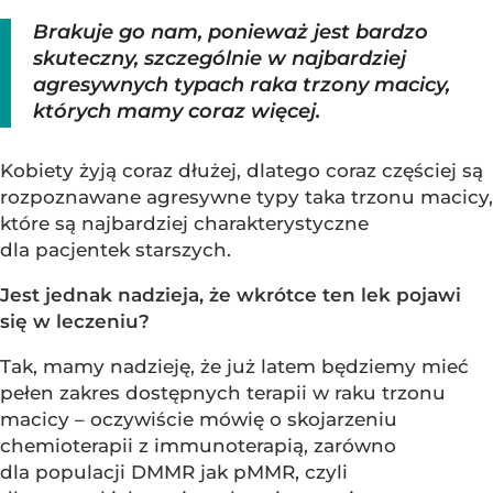
Brakuje go nam, ponieważ jest bardzo
skuteczny, szczególnie w najbardziej
agresywnych typach raka trzony macicy,
których mamy coraz więcej.
Kobiety żyją coraz dłużej, dlatego coraz częściej są
rozpoznawane agresywne typy taka trzonu macicy,
które są najbardziej charakterystyczne
dla pacjentek starszych.
Jest jednak nadzieja, że wkrótce ten lek pojawi
się w leczeniu?
Tak, mamy nadzieję, że już latem będziemy mieć
pełen zakres dostępnych terapii w raku trzonu
macicy – oczywiście mówię o skojarzeniu
chemioterapii z immunoterapią, zarówno
dla populacji DMMR jak pMMR, czyli