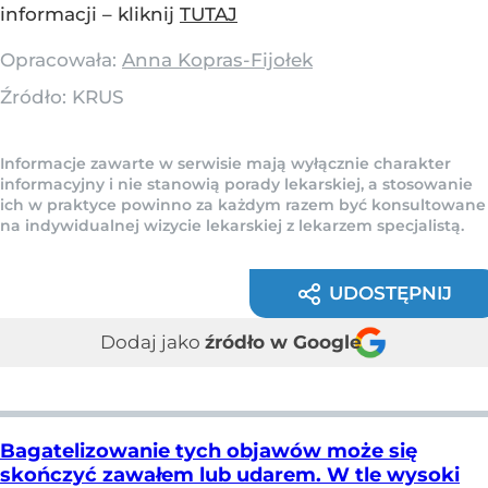
informacji – kliknij
TUTAJ
Opracowała:
Anna Kopras-Fijołek
Źródło:
KRUS
Informacje zawarte w serwisie mają wyłącznie charakter
informacyjny i nie stanowią porady lekarskiej, a stosowanie
ich w praktyce powinno za każdym razem być konsultowane
na indywidualnej wizycie lekarskiej z lekarzem specjalistą.
UDOSTĘPNIJ
Dodaj jako
źródło w Google
Bagatelizowanie tych objawów może się
skończyć zawałem lub udarem. W tle wysoki