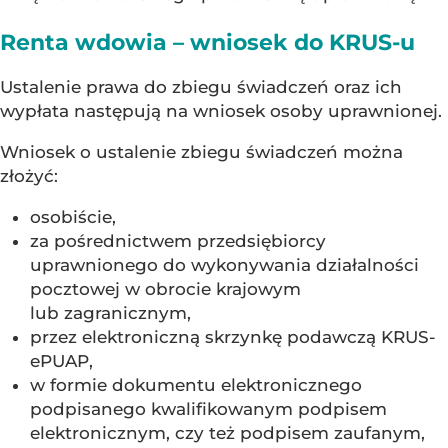
Renta wdowia – wniosek do KRUS-u
Ustalenie prawa do zbiegu świadczeń oraz ich
wypłata następują na wniosek osoby uprawnionej.
Wniosek o ustalenie zbiegu świadczeń można
złożyć:
osobiście,
za pośrednictwem przedsiębiorcy
uprawnionego do wykonywania działalności
pocztowej w obrocie krajowym
lub zagranicznym,
przez elektroniczną skrzynkę podawczą KRUS-
ePUAP,
w formie dokumentu elektronicznego
podpisanego kwalifikowanym podpisem
elektronicznym, czy też podpisem zaufanym,