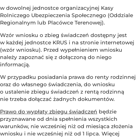
w dowolnej jednostce organizacyjnej Kasy
Rolniczego Ubezpieczenia Społecznego (Oddziale
Regionalnym lub Placówce Terenowej).
Wzór wniosku o zbieg świadczeń dostępny jest
w każdej jednostce KRUS i na stronie internetowej
(wzór wniosku). Przed wypełnieniem wniosku
należy zapoznać się z dołączoną do niego
informacją.
W przypadku posiadania prawa do renty rodzinnej
oraz do własnego świadczenia, do wniosku
o ustalenie zbiegu świadczeń z rentą rodzinną
nie trzeba dołączać żadnych dokumentów.
Prawo do wypłaty zbiegu świadczeń
będzie
przyznawane od dnia spełnienia wszystkich
warunków, nie wcześniej niż od miesiąca złożenia
wniosku i nie wcześniej niż od 1 lipca. Więcej