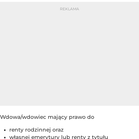
Wdowa/wdowiec mający prawo do
renty rodzinnej oraz
własnej emerytury lub renty z tytułu