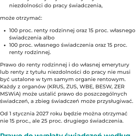
niezdolności do pracy świadczenia,
może otrzymać:
100 proc. renty rodzinnej oraz 15 proc. własnego
świadczenia albo
100 proc. własnego świadczenia oraz 15 proc.
renty rodzinnej.
Prawo do renty rodzinnej i do własnej emerytury
lub renty z tytułu niezdolności do pracy nie musi
być ustalone w tym samym organie rentowym.
Każdy z organów (KRUS, ZUS, WBE, BESW, ZER
MSWiA) może ustalić prawo do poszczególnych
świadczeń, a zbieg świadczeń może przysługiwać.
Od 1 stycznia 2027 roku będzie można otrzymać
nie 15 proc., ale 25 proc. drugiego świadczenia.
Prawo do wypłaty świadczeń według