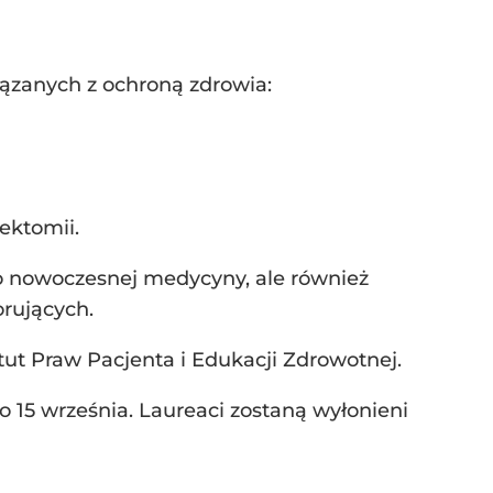
iązanych z ochroną zdrowia:
ektomii.
o nowoczesnej medycyny, ale również
rujących.
ut Praw Pacjenta i Edukacji Zdrowotnej.
 15 września. Laureaci zostaną wyłonieni