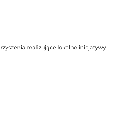
zyszenia realizujące lokalne inicjatywy,