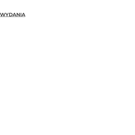
-WYDANIA