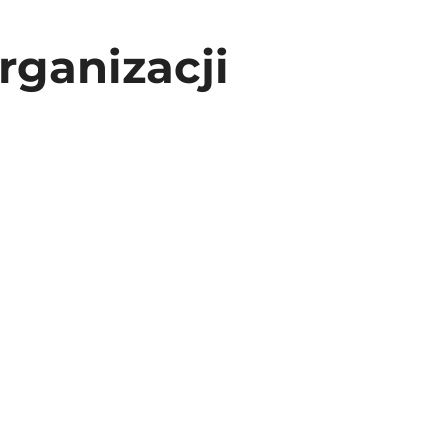
rganizacji