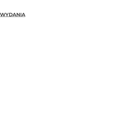
-WYDANIA