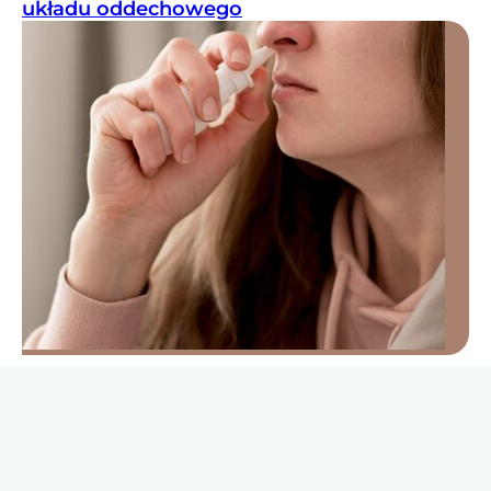
układu oddechowego