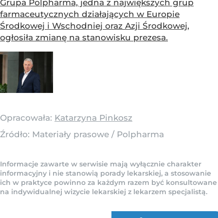
Grupa Polpharma, jedna z największych grup
farmaceutycznych działających w Europie
Środkowej i Wschodniej oraz Azji Środkowej,
ogłosiła zmianę na stanowisku prezesa.
Opracowała:
Katarzyna Pinkosz
Źródło:
Materiały prasowe
/
Polpharma
Informacje zawarte w serwisie mają wyłącznie charakter
informacyjny i nie stanowią porady lekarskiej, a stosowanie
ich w praktyce powinno za każdym razem być konsultowane
na indywidualnej wizycie lekarskiej z lekarzem specjalistą.