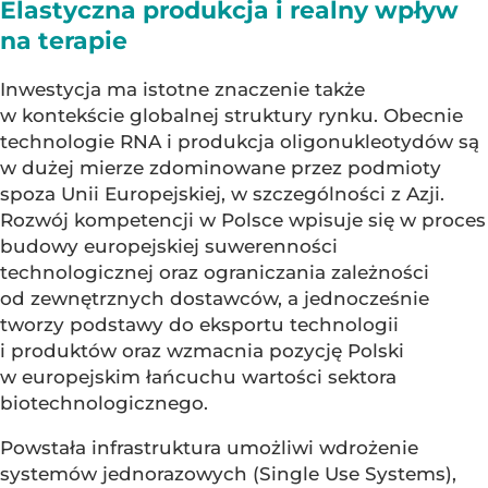
Elastyczna produkcja i realny wpływ
na terapie
Inwestycja ma istotne znaczenie także
w kontekście globalnej struktury rynku. Obecnie
technologie RNA i produkcja oligonukleotydów są
w dużej mierze zdominowane przez podmioty
spoza Unii Europejskiej, w szczególności z Azji.
Rozwój kompetencji w Polsce wpisuje się w proces
budowy europejskiej suwerenności
technologicznej oraz ograniczania zależności
od zewnętrznych dostawców, a jednocześnie
tworzy podstawy do eksportu technologii
i produktów oraz wzmacnia pozycję Polski
w europejskim łańcuchu wartości sektora
biotechnologicznego.
Powstała infrastruktura umożliwi wdrożenie
systemów jednorazowych (Single Use Systems),