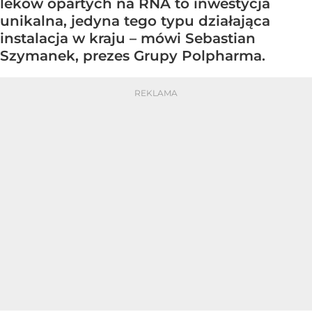
leków opartych na RNA to inwestycja
unikalna, jedyna tego typu działająca
instalacja w kraju – mówi Sebastian
Szymanek, prezes Grupy Polpharma.