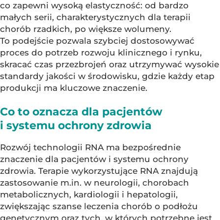
co zapewni wysoką elastyczność: od bardzo
małych serii, charakterystycznych dla terapii
chorób rzadkich, po większe wolumeny.
To podejście pozwala szybciej dostosowywać
proces do potrzeb rozwoju klinicznego i rynku,
skracać czas przezbrojeń oraz utrzymywać wysokie
standardy jakości w środowisku, gdzie każdy etap
produkcji ma kluczowe znaczenie.
Co to oznacza dla pacjentów
i systemu ochrony zdrowia
Rozwój technologii RNA ma bezpośrednie
znaczenie dla pacjentów i systemu ochrony
zdrowia. Terapie wykorzystujące RNA znajdują
zastosowanie m.in. w neurologii, chorobach
metabolicznych, kardiologii i hepatologii,
zwiększając szanse leczenia chorób o podłożu
genetycznym oraz tych, w których potrzebne jest