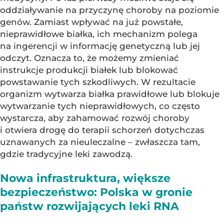
oddziaływanie na przyczynę choroby na poziomie
genów. Zamiast wpływać na już powstałe,
nieprawidłowe białka, ich mechanizm polega
na ingerencji w informację genetyczną lub jej
odczyt. Oznacza to, że możemy zmieniać
instrukcje produkcji białek lub blokować
powstawanie tych szkodliwych. W rezultacie
organizm wytwarza białka prawidłowe lub blokuje
wytwarzanie tych nieprawidłowych, co często
wystarcza, aby zahamować rozwój choroby
i otwiera drogę do terapii schorzeń dotychczas
uznawanych za nieuleczalne – zwłaszcza tam,
gdzie tradycyjne leki zawodzą.
Nowa infrastruktura, większe
bezpieczeństwo: Polska w gronie
państw rozwijających leki RNA