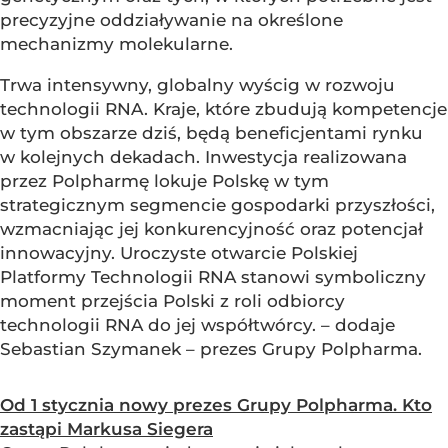
precyzyjne oddziaływanie na określone
mechanizmy molekularne.
Trwa intensywny, globalny wyścig w rozwoju
technologii RNA. Kraje, które zbudują kompetencje
w tym obszarze dziś, będą beneficjentami rynku
w kolejnych dekadach. Inwestycja realizowana
przez Polpharmę lokuje Polskę w tym
strategicznym segmencie gospodarki przyszłości,
wzmacniając jej konkurencyjność oraz potencjał
innowacyjny. Uroczyste otwarcie Polskiej
Platformy Technologii RNA stanowi symboliczny
moment przejścia Polski z roli odbiorcy
technologii RNA do jej współtwórcy. – dodaje
Sebastian Szymanek – prezes Grupy Polpharma.
Od 1 stycznia nowy prezes Grupy Polpharma. Kto
zastąpi Markusa Siegera