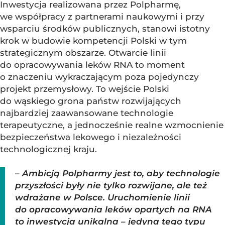
Inwestycja realizowana przez Polpharmę,
we współpracy z partnerami naukowymi i przy
wsparciu środków publicznych, stanowi istotny
krok w budowie kompetencji Polski w tym
strategicznym obszarze. Otwarcie linii
do opracowywania leków RNA to moment
o znaczeniu wykraczającym poza pojedynczy
projekt przemysłowy. To wejście Polski
do wąskiego grona państw rozwijających
najbardziej zaawansowane technologie
terapeutyczne, a jednocześnie realne wzmocnienie
bezpieczeństwa lekowego i niezależności
technologicznej kraju.
– Ambicją Polpharmy jest to, aby technologie
przyszłości były nie tylko rozwijane, ale też
wdrażane w Polsce. Uruchomienie linii
do opracowywania leków opartych na RNA
to inwestycja unikalna – jedyna tego typu