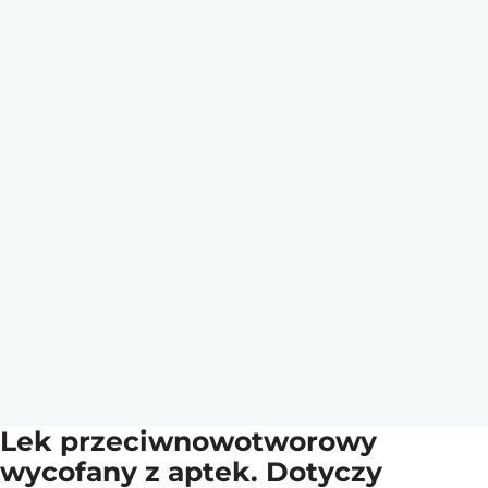
Lek przeciwnowotworowy
wycofany z aptek. Dotyczy