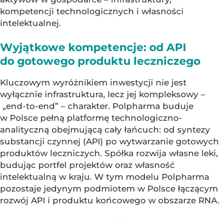
kompetencji technologicznych i własności
intelektualnej.
Wyjątkowe kompetencje: od API
do gotowego produktu leczniczego
Kluczowym wyróżnikiem inwestycji nie jest
wyłącznie infrastruktura, lecz jej kompleksowy –
„end-to-end” – charakter. Polpharma buduje
w Polsce pełną platformę technologiczno-
analityczną obejmującą cały łańcuch: od syntezy
substancji czynnej (API) po wytwarzanie gotowych
produktów leczniczych. Spółka rozwija własne leki,
budując portfel projektów oraz własność
intelektualną w kraju. W tym modelu Polpharma
pozostaje jedynym podmiotem w Polsce łączącym
rozwój API i produktu końcowego w obszarze RNA.