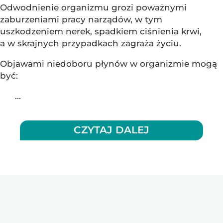
Odwodnienie organizmu grozi poważnymi
zaburzeniami pracy narządów, w tym
uszkodzeniem nerek, spadkiem ciśnienia krwi,
a w skrajnych przypadkach zagraża życiu.
Objawami niedoboru płynów w organizmie mogą
być:
...
CZYTAJ DALEJ