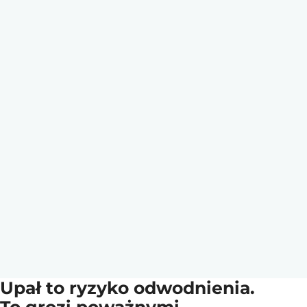
Upał to ryzyko odwodnienia.