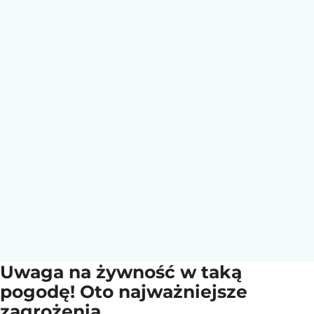
Uwaga na żywność w taką
pogodę! Oto najważniejsze
zagrożenia