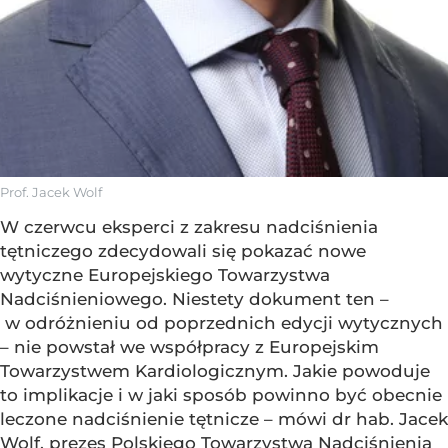
Prof. Jacek Wolf
W czerwcu eksperci z zakresu nadciśnienia
tętniczego zdecydowali się pokazać nowe
wytyczne Europejskiego Towarzystwa
Nadciśnieniowego. Niestety dokument ten –
w odróżnieniu od poprzednich edycji wytycznych
– nie powstał we współpracy z Europejskim
Towarzystwem Kardiologicznym. Jakie powoduje
to implikacje i w jaki sposób powinno być obecnie
leczone nadciśnienie tętnicze – mówi dr hab. Jacek
Wolf, prezes Polskiego Towarzystwa Nadciśnienia