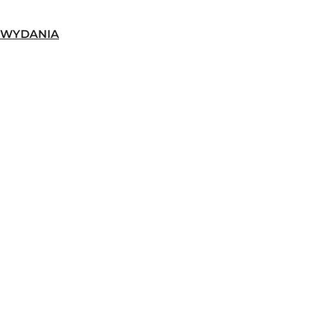
-WYDANIA