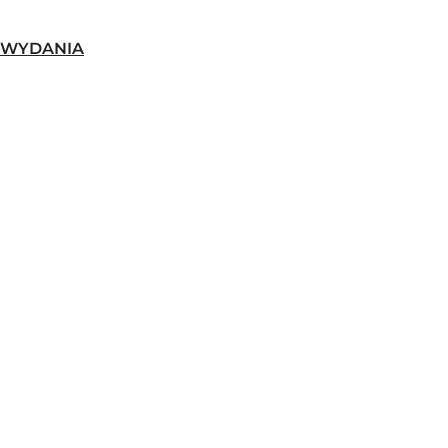
-WYDANIA