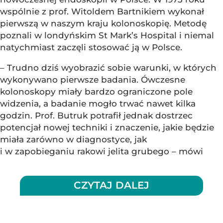
wspólnie z prof. Witoldem Bartnikiem wykonał
pierwszą w naszym kraju kolonoskopię. Metodę
poznali w londyńskim St Mark’s Hospital i niemal
natychmiast zaczęli stosować ją w Polsce.
– Trudno dziś wyobrazić sobie warunki, w których
wykonywano pierwsze badania. Ówczesne
kolonoskopy miały bardzo ograniczone pole
widzenia, a badanie mogło trwać nawet kilka
godzin. Prof. Butruk potrafił jednak dostrzec
potencjał nowej techniki i znaczenie, jakie będzie
miała zarówno w diagnostyce, jak
i w zapobieganiu rakowi jelita grubego – mówi
CZYTAJ DALEJ