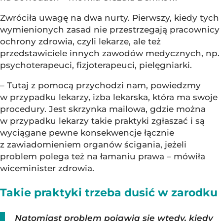
Zwróciła uwagę na dwa nurty. Pierwszy, kiedy tych
wymienionych zasad nie przestrzegają pracownicy
ochrony zdrowia, czyli lekarze, ale też
przedstawiciele innych zawodów medycznych, np.
psychoterapeuci, fizjoterapeuci, pielęgniarki.
– Tutaj z pomocą przychodzi nam, powiedzmy
w przypadku lekarzy, izba lekarska, która ma swoje
procedury. Jest skrzynka mailowa, gdzie można
w przypadku lekarzy takie praktyki zgłaszać i są
wyciągane pewne konsekwencje łącznie
z zawiadomieniem organów ścigania, jeżeli
problem polega też na łamaniu prawa – mówiła
wiceminister zdrowia.
Takie praktyki trzeba dusić w zarodku
Natomiast problem pojawia się wtedy, kiedy