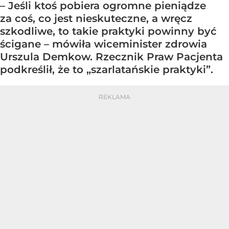
– Jeśli ktoś pobiera ogromne pieniądze
za coś, co jest nieskuteczne, a wręcz
szkodliwe, to takie praktyki powinny być
ścigane – mówiła wiceminister zdrowia
Urszula Demkow. Rzecznik Praw Pacjenta
podkreślił, że to „szarlatańskie praktyki”.