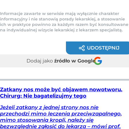
Informacje zawarte w serwisie mają wyłącznie charakter
informacyjny i nie stanowią porady lekarskiej, a stosowanie
ich w praktyce powinno za każdym razem być konsultowane
na indywidualnej wizycie lekarskiej z lekarzem specjalistą.
UDOSTĘPNIJ
Dodaj jako
źródło w Google
Zatkany nos może być objawem nowotworu.
Chirurg: Nie bagatelizujmy tego
Jeżeli zatkany z jednej strony nos nie
przechodzi mimo leczenia przeciwzapalnego,
mimo stosowania kropli, należy się
bezwzględnie zgłosić do lekarza – mówi prof.