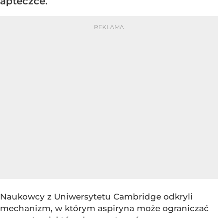
apteczce.
Naukowcy z Uniwersytetu Cambridge odkryli
mechanizm, w którym aspiryna może ograniczać