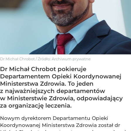
Dr Michał Chrobot
/ Źródło:
Archiwum prywatne
Dr Michał Chrobot pokieruje
Departamentem Opieki Koordynowanej
Ministerstwa Zdrowia. To jeden
z najważniejszych departamentów
w Ministerstwie Zdrowia, odpowiadający
za organizację leczenia.
Nowym dyrektorem Departamentu Opieki
Koordynowanej Ministerstwa Zdrowia został dr