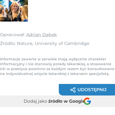
Opracował:
Adrian Dąbek
Źródło:
Nature, University of Cambridge
Informacje zawarte w serwisie mają wyłącznie charakter
informacyjny i nie stanowią porady lekarskiej, a stosowanie
ich w praktyce powinno za każdym razem być konsultowane
na indywidualnej wizycie lekarskiej z lekarzem specjalistą.
UDOSTĘPNIJ
Dodaj jako
źródło w Google