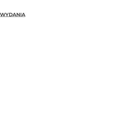
-WYDANIA