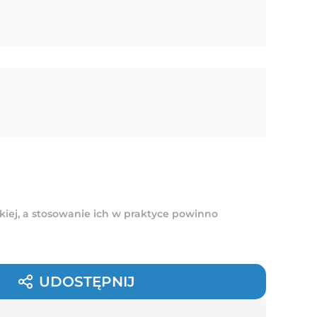
kiej, a stosowanie ich w praktyce powinno
UDOSTĘPNIJ