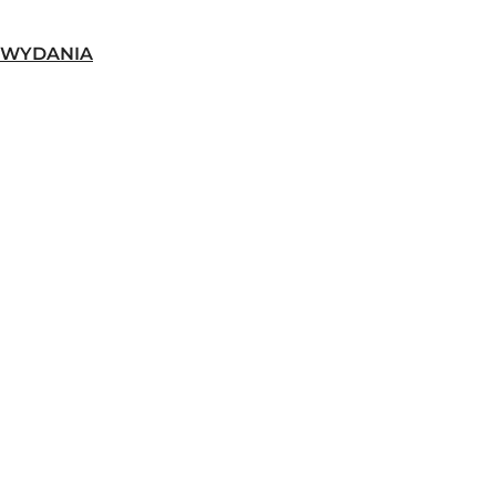
-WYDANIA