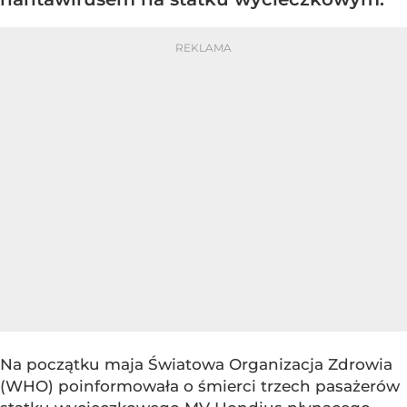
Na początku maja Światowa Organizacja Zdrowia
(WHO) poinformowała o śmierci trzech pasażerów