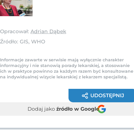
Opracował:
Adrian Dąbek
Źródło:
GIS, WHO
Informacje zawarte w serwisie mają wyłącznie charakter
informacyjny i nie stanowią porady lekarskiej, a stosowanie
ich w praktyce powinno za każdym razem być konsultowane
na indywidualnej wizycie lekarskiej z lekarzem specjalistą.
UDOSTĘPNIJ
Dodaj jako
źródło w Google