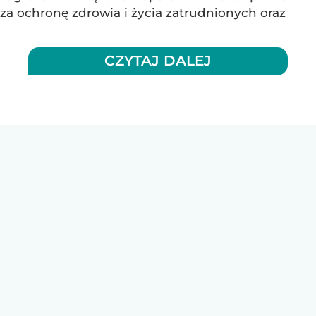
za ochronę zdrowia i życia zatrudnionych oraz
CZYTAJ DALEJ