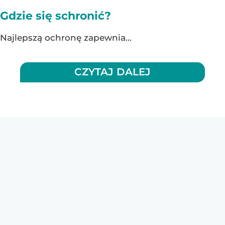
Gdzie się schronić?
Najlepszą ochronę zapewnia...
CZYTAJ DALEJ