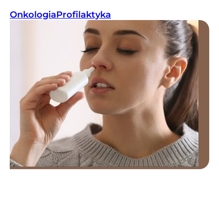
Onkologia
Profilaktyka