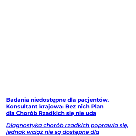
Badania niedostępne dla pacjentów.
Konsultant krajowa: Bez nich Plan
dla Chorób Rzadkich się nie uda
Diagnostyka chorób rzadkich poprawia się,
jednak wciąż nie są dostępne dla