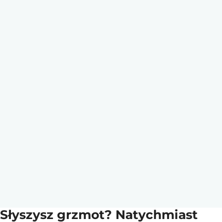
Słyszysz grzmot? Natychmiast