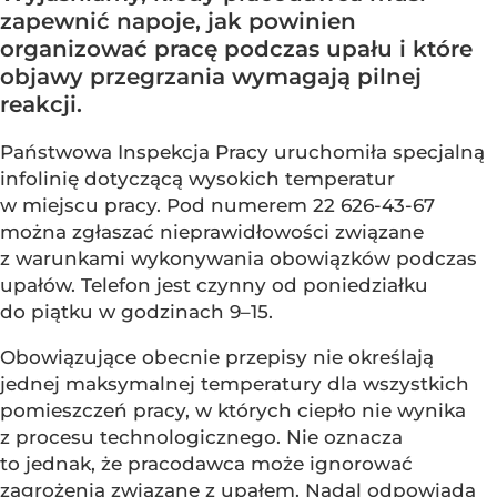
zapewnić napoje, jak powinien
organizować pracę podczas upału i które
objawy przegrzania wymagają pilnej
reakcji.
Państwowa Inspekcja Pracy uruchomiła specjalną
infolinię dotyczącą wysokich temperatur
w miejscu pracy. Pod numerem 22 626-43-67
można zgłaszać nieprawidłowości związane
z warunkami wykonywania obowiązków podczas
upałów. Telefon jest czynny od poniedziałku
do piątku w godzinach 9–15.
Obowiązujące obecnie przepisy nie określają
jednej maksymalnej temperatury dla wszystkich
pomieszczeń pracy, w których ciepło nie wynika
z procesu technologicznego. Nie oznacza
to jednak, że pracodawca może ignorować
zagrożenia związane z upałem. Nadal odpowiada