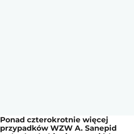
Ponad czterokrotnie więcej
przypadków WZW A. Sanepid