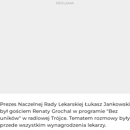
Prezes Naczelnej Rady Lekarskiej Łukasz Jankowski
był gościem Renaty Grochal w programie "Bez
uników" w radiowej Trójce. Tematem rozmowy były
przede wszystkim wynagrodzenia lekarzy.