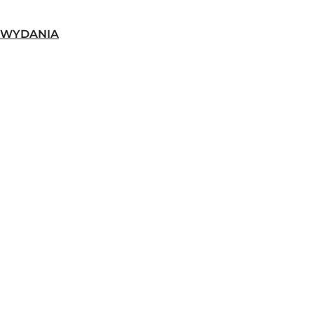
-WYDANIA