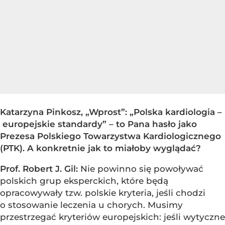
Katarzyna Pinkosz, „Wprost”
: „Polska kardiologia –
europejskie standardy”
–
to Pana hasło jako
Prezesa Polskiego Towarzystwa Kardiologicznego
(PTK). A konkretnie jak to miałoby wyglądać?
Prof. Robert J. Gil:
Nie powinno się powoływać
polskich grup eksperckich, które będą
opracowywały tzw. polskie kryteria, jeśli chodzi
o stosowanie leczenia u chorych. Musimy
przestrzegać kryteriów europejskich: jeśli wytyczne