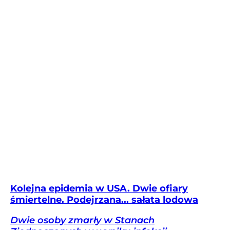
Kolejna epidemia w USA. Dwie ofiary
śmiertelne. Podejrzana... sałata lodowa
Dwie osoby zmarły w Stanach