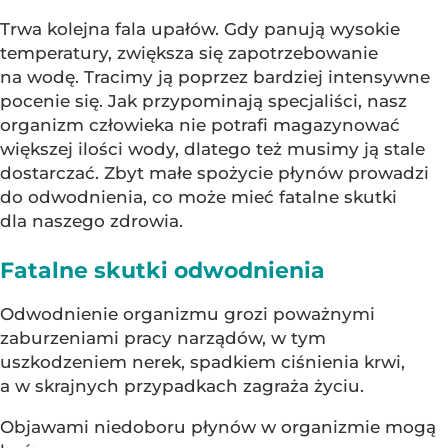
Trwa kolejna fala upałów. Gdy panują wysokie
temperatury, zwiększa się zapotrzebowanie
na wodę. Tracimy ją poprzez bardziej intensywne
pocenie się. Jak przypominają specjaliści, nasz
organizm człowieka nie potrafi magazynować
większej ilości wody, dlatego też musimy ją stale
dostarczać. Zbyt małe spożycie płynów prowadzi
do odwodnienia, co może mieć fatalne skutki
dla naszego zdrowia.
Fatalne skutki odwodnienia
Odwodnienie organizmu grozi poważnymi
zaburzeniami pracy narządów, w tym
uszkodzeniem nerek, spadkiem ciśnienia krwi,
a w skrajnych przypadkach zagraża życiu.
Objawami niedoboru płynów w organizmie mogą