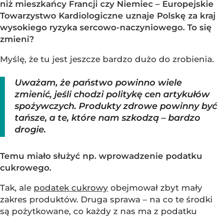
niż mieszkańcy Francji czy Niemiec – Europejskie
Towarzystwo Kardiologiczne uznaje Polskę za kraj
wysokiego ryzyka sercowo-naczyniowego. To się
zmieni?
Myślę, że tu jest jeszcze bardzo dużo do zrobienia.
Uważam, że państwo powinno wiele
zmienić, jeśli chodzi politykę cen artykułów
spożywczych. Produkty zdrowe powinny być
tańsze, a te, które nam szkodzą – bardzo
drogie.
Temu miało służyć np. wprowadzenie podatku
cukrowego.
Tak, ale
podatek cukrowy
obejmował zbyt mały
zakres produktów. Druga sprawa – na co te środki
są pożytkowane, co każdy z nas ma z podatku