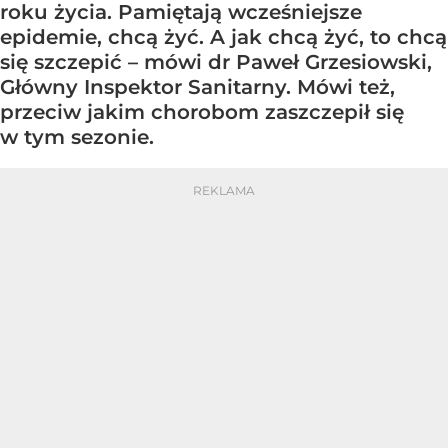
roku życia. Pamiętają wcześniejsze
epidemie, chcą żyć. A jak chcą żyć, to chcą
się szczepić – mówi dr Paweł Grzesiowski,
Główny Inspektor Sanitarny. Mówi też,
przeciw jakim chorobom zaszczepił się
w tym sezonie.