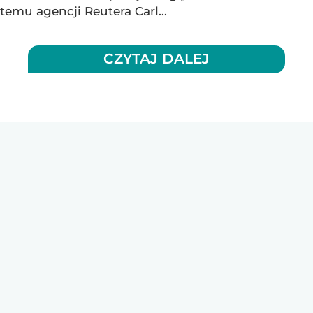
temu agencji Reutera Carl...
CZYTAJ DALEJ