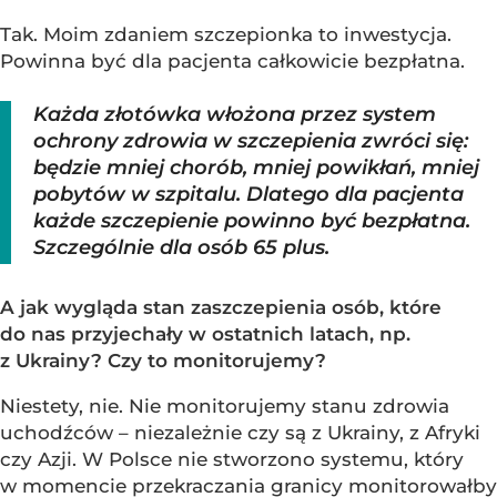
Tak. Moim zdaniem szczepionka to inwestycja.
Powinna być dla pacjenta całkowicie bezpłatna.
Każda złotówka włożona przez system
ochrony zdrowia w szczepienia zwróci się:
będzie mniej chorób, mniej powikłań, mniej
pobytów w szpitalu. Dlatego dla pacjenta
każde szczepienie powinno być bezpłatna.
Szczególnie dla osób 65 plus.
A jak wygląda stan zaszczepienia osób, które
do nas przyjechały w ostatnich latach, np.
z Ukrainy? Czy to monitorujemy?
Niestety, nie. Nie monitorujemy stanu zdrowia
uchodźców – niezależnie czy są z Ukrainy, z Afryki
czy Azji. W Polsce nie stworzono systemu, który
w momencie przekraczania granicy monitorowałby