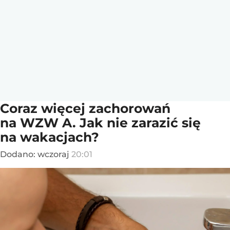
Coraz więcej zachorowań
na WZW A. Jak nie zarazić się
na wakacjach?
Dodano:
wczoraj
20:01