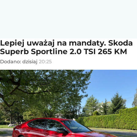
Lepiej uważaj na mandaty. Skoda
Superb Sportline 2.0 TSI 265 KM
Dodano:
dzisiaj
20:25