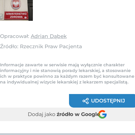
Opracował:
Adrian Dąbek
Źródło:
Rzecznik Praw Pacjenta
Informacje zawarte w serwisie mają wyłącznie charakter
informacyjny i nie stanowią porady lekarskiej, a stosowanie
ich w praktyce powinno za każdym razem być konsultowane
na indywidualnej wizycie lekarskiej z lekarzem specjalistą.
UDOSTĘPNIJ
Dodaj jako
źródło w Google