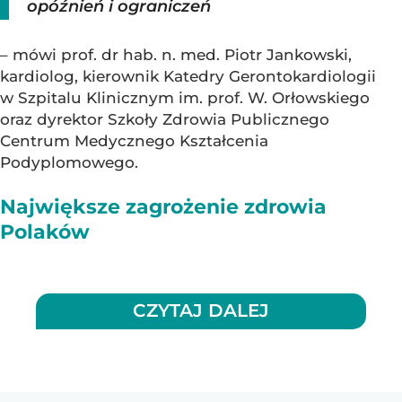
opóźnień i ograniczeń
– mówi prof. dr hab. n. med. Piotr Jankowski,
kardiolog, kierownik Katedry Gerontokardiologii
w Szpitalu Klinicznym im. prof. W. Orłowskiego
oraz dyrektor Szkoły Zdrowia Publicznego
Centrum Medycznego Kształcenia
Podyplomowego.
Największe zagrożenie zdrowia
Polaków
CZYTAJ DALEJ