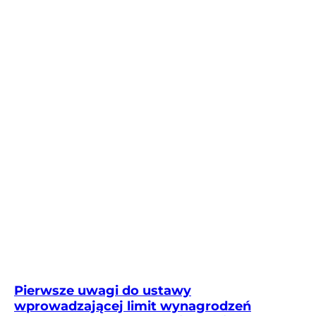
Pierwsze uwagi do ustawy
wprowadzającej limit wynagrodzeń