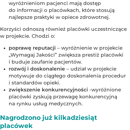
wyróżnieniom pacjenci mają dostęp
do informacji o placówkach, które stosują
najlepsze praktyki w opiece zdrowotnej.
Korzyści odnoszą również placówki uczestniczące
w projekcie. Chodzi o:
poprawę reputacji
– wyróżnienie w projekcie
„Wymagaj Jakości” zwiększa prestiż placówki
i buduje zaufanie pacjentów.
rozwój i doskonalenie
– udział w projekcie
motywuje do ciągłego doskonalenia procedur
i standardów opieki.
zwiększenie konkurencyjności
-wyróżnione
placówki zyskują przewagę konkurencyjną
na rynku usług medycznych.
Nagrodzono już kilkadziesiąt
placówek