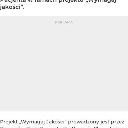
jakości”.
Projekt „Wymagaj Jakości” prowadzony jest przez