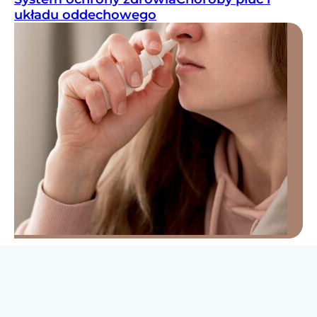
układu oddechowego