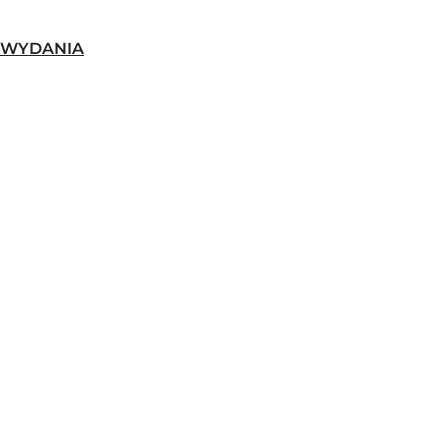
-WYDANIA