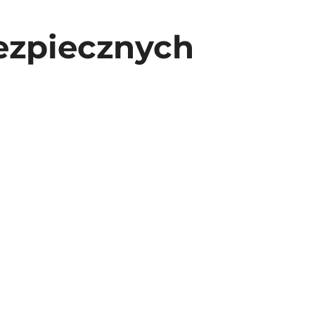
bezpiecznych