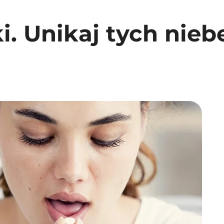
ki. Unikaj tych nie