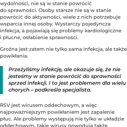
wydolności, nie są w stanie powrócić
do sprawności. Osoby starsze nie są w stanie
powrócić do aktywności, wiele z nich potrzebuje
wsparcia innej osoby. Wystarczy pojedyncza
infekcja, a pojawiają się problemy kardiologiczne
i płucne, osłabienie sprawności.
Groźna jest zatem nie tylko sama infekcja, ale także
powikłania.
Przeżyliśmy infekcję, ale okazuje się, że nie
jesteśmy w stanie powrócić do sprawności
sprzed infekcji. I to jest problemem dla wielu
chorych – podkreśla specjalista.
RSV jest wirusem oddechowym, a więc
najpoważniejszym powikłaniem jest zapalenie
płuc. Ale problemy występują nie tylko w układzie
oddechowym, takie wirusy powodują także