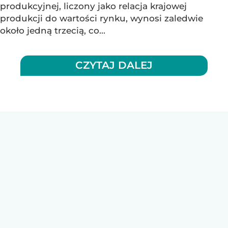
produkcyjnej, liczony jako relacja krajowej
produkcji do wartości rynku, wynosi zaledwie
około jedną trzecią, co...
CZYTAJ DALEJ