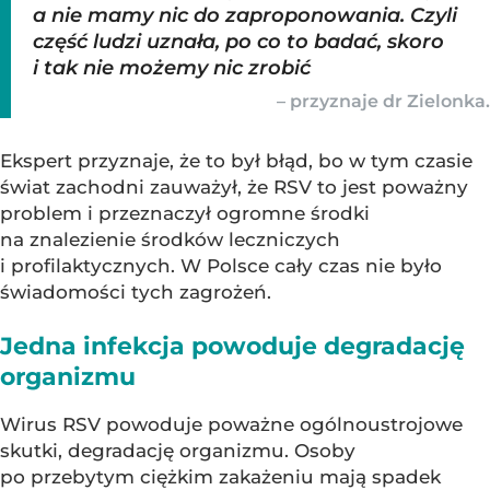
a nie mamy nic do zaproponowania. Czyli
część ludzi uznała, po co to badać, skoro
i tak nie możemy nic zrobić
– przyznaje dr Zielonka.
Ekspert przyznaje, że to był błąd, bo w tym czasie
świat zachodni zauważył, że RSV to jest poważny
problem i przeznaczył ogromne środki
na znalezienie środków leczniczych
i profilaktycznych. W Polsce cały czas nie było
świadomości tych zagrożeń.
Jedna infekcja powoduje degradację
organizmu
Wirus RSV powoduje poważne ogólnoustrojowe
skutki, degradację organizmu. Osoby
po przebytym ciężkim zakażeniu mają spadek