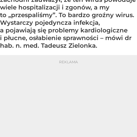
wiele hospitalizacji i zgonów, a my
to „przespaliśmy”. To bardzo groźny wirus.
Wystarczy pojedyncza infekcja,
a pojawiają się problemy kardiologiczne
i płucne, osłabienie sprawności – mówi dr
hab. n. med. Tadeusz Zielonka.