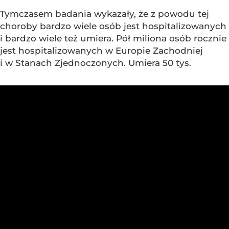
Tymczasem badania wykazały, że z powodu tej
choroby bardzo wiele osób jest hospitalizowanych
i bardzo wiele też umiera. Pół miliona osób rocznie
jest hospitalizowanych w Europie Zachodniej
i w Stanach Zjednoczonych. Umiera 50 tys.