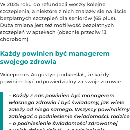
W 2025 roku do refundacji weszły kolejne
szczepienia, a niektóre z nich znalazły się na liście
bezpłatnych szczepień dla seniorów (65 plus).
Dużą zmianą jest też możliwość bezpłatnych
szczepień w aptekach (obecnie przeciw 13
chorobom).
Każdy powinien być managerem
swojego zdrowia
Wiceprezes Augustyn podkreślał,, że każdy
powinien być odpowiedzialny za swoje zdrowie.
– Każdy z nas powinien być managerem
własnego zdrowia i być świadomy, jak wiele
zależy od niego samego. Wszyscy powinniśmy
zabiegać o podniesienie świadomości: rodzice
– o podniesienie świadomości zdrowotnej