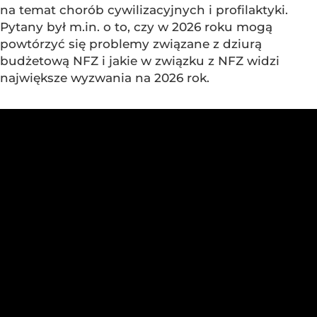
na temat chorób cywilizacyjnych i profilaktyki.
Pytany był m.in. o to, czy w 2026 roku mogą
powtórzyć się problemy związane z dziurą
budżetową NFZ i jakie w związku z NFZ widzi
największe wyzwania na 2026 rok.