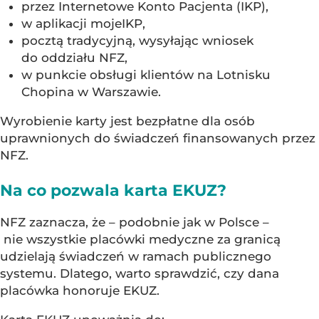
przez Internetowe Konto Pacjenta (IKP),
w aplikacji mojeIKP,
pocztą tradycyjną, wysyłając wniosek
do oddziału NFZ,
w punkcie obsługi klientów na Lotnisku
Chopina w Warszawie.
Wyrobienie karty jest bezpłatne dla osób
uprawnionych do świadczeń finansowanych przez
NFZ.
Na co pozwala karta EKUZ?
NFZ zaznacza, że – podobnie jak w Polsce –
nie wszystkie placówki medyczne za granicą
udzielają świadczeń w ramach publicznego
systemu. Dlatego, warto sprawdzić, czy dana
placówka honoruje EKUZ.