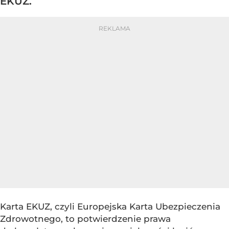
EKUZ.
Karta EKUZ, czyli Europejska Karta Ubezpieczenia
Zdrowotnego, to potwierdzenie prawa