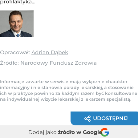
profilaktyka...
Opracował:
Adrian Dąbek
Źródło:
Narodowy Fundusz Zdrowia
Informacje zawarte w serwisie mają wyłącznie charakter
informacyjny i nie stanowią porady lekarskiej, a stosowanie
ich w praktyce powinno za każdym razem być konsultowane
na indywidualnej wizycie lekarskiej z lekarzem specjalistą.
UDOSTĘPNIJ
Dodaj jako
źródło w Google