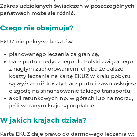
Z
akres udzielanych świadczeń w poszczególnych
państwach może się różnić.
Czego nie obejmuje?
EKUZ nie pokrywa kosztów:
planowanego leczenia za granicą,
transportu medycznego do Polski związanego
z nagłym zachorowaniem, chyba że dalsze
koszty leczenia na kartę EKUZ w kraju pobytu
są wyższe niż koszty transportu i zawnioskujesz
o zgodę na sfinansowanie takiego transportu,
akcji ratunkowych np. w górach lub na morzu,
jeśli w danym kraju są odpłatne.
W jakich krajach działa?
Karta EKUZ daje prawo do darmowego leczenia w: