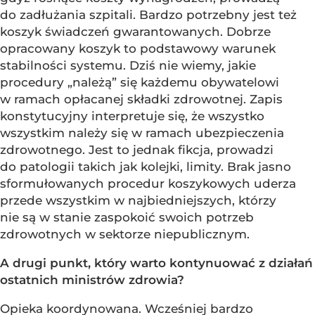
do zadłużania szpitali. Bardzo potrzebny jest też
koszyk świadczeń gwarantowanych. Dobrze
opracowany koszyk to podstawowy warunek
stabilności systemu. Dziś nie wiemy, jakie
procedury „należą” się każdemu obywatelowi
w ramach opłacanej składki zdrowotnej. Zapis
konstytucyjny interpretuje się, że wszystko
wszystkim należy się w ramach ubezpieczenia
zdrowotnego. Jest to jednak fikcja, prowadzi
do patologii takich jak kolejki, limity. Brak jasno
sformułowanych procedur koszykowych uderza
przede wszystkim w najbiedniejszych, którzy
nie są w stanie zaspokoić swoich potrzeb
zdrowotnych w sektorze niepublicznym.
A drugi punkt, który warto kontynuować z działań
ostatnich ministrów zdrowia?
Opieka koordynowana. Wcześniej bardzo