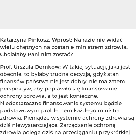
Katarzyna Pinkosz, Wprost: Na razie nie widać
wielu chętnych na zostanie ministrem zdrowia.
Chciałaby Pani nim zostać?
Prof. Urszula Demkow:
W takiej sytuacji, jaka jest
obecnie, to byłaby trudna decyzja, gdyż stan
finansów państwa nie jest dobry, nie ma zatem
perspektyw, aby poprawiło się finansowanie
ochrony zdrowia, a to jest konieczne.
Niedostateczne finansowanie systemu będzie
podstawowym problemem każdego ministra
zdrowia. Pieniądze w systemie ochrony zdrowia są
dziś niewystarczające. Zarządzanie ochroną
zdrowia polega dziś na przeciąganiu przykrótkiej