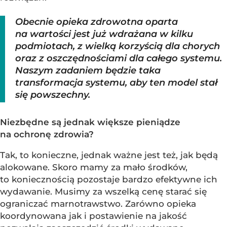
Obecnie opieka zdrowotna oparta
na wartości jest już wdrażana w kilku
podmiotach, z wielką korzyścią dla chorych
oraz z oszczędnościami dla całego systemu.
Naszym zadaniem będzie taka
transformacja systemu, aby ten model stał
się powszechny.
Niezbędne są jednak większe pieniądze
na ochronę zdrowia?
Tak, to konieczne, jednak ważne jest też, jak będą
alokowane. Skoro mamy za mało środków,
to koniecznością pozostaje bardzo efektywne ich
wydawanie. Musimy za wszelką cenę starać się
ograniczać marnotrawstwo. Zarówno opieka
koordynowana jak i postawienie na jakość