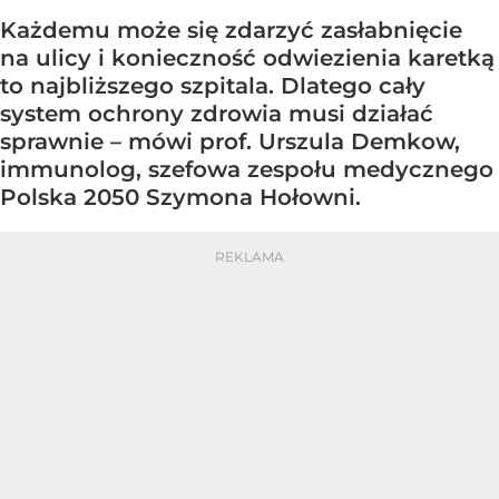
Każdemu może się zdarzyć zasłabnięcie
na ulicy i konieczność odwiezienia karetką
to najbliższego szpitala. Dlatego cały
system ochrony zdrowia musi działać
sprawnie – mówi prof. Urszula Demkow,
immunolog, szefowa zespołu medycznego
Polska 2050 Szymona Hołowni.