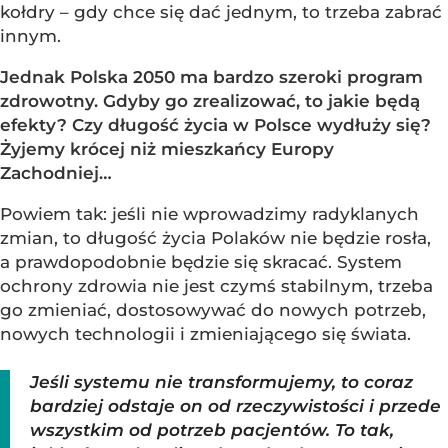
kołdry – gdy chce się dać jednym, to trzeba zabrać
innym.
Jednak Polska 2050 ma bardzo szeroki program
zdrowotny. Gdyby go zrealizować, to jakie będą
efekty? Czy długość życia w Polsce wydłuży się?
Żyjemy krócej niż mieszkańcy Europy
Zachodniej…
Powiem tak: jeśli nie wprowadzimy radyklanych
zmian, to długość życia Polaków nie będzie rosła,
a prawdopodobnie będzie się skracać. System
ochrony zdrowia nie jest czymś stabilnym, trzeba
go zmieniać, dostosowywać do nowych potrzeb,
nowych technologii i zmieniającego się świata.
Jeśli systemu nie transformujemy, to coraz
bardziej odstaje on od rzeczywistości i przede
wszystkim od potrzeb pacjentów. To tak,