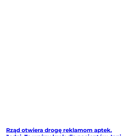
Rząd otwiera drogę reklamom aptek.