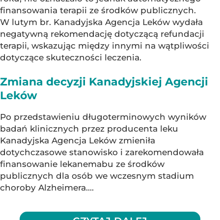
finansowania terapii ze środków publicznych.
W lutym br. Kanadyjska Agencja Leków wydała
negatywną rekomendację dotyczącą refundacji
terapii, wskazując między innymi na wątpliwości
dotyczące skuteczności leczenia.
Zmiana decyzji Kanadyjskiej Agencji
Leków
Po przedstawieniu długoterminowych wyników
badań klinicznych przez producenta leku
Kanadyjska Agencja Leków zmieniła
dotychczasowe stanowisko i zarekomendowała
finansowanie lekanemabu ze środków
publicznych dla osób we wczesnym stadium
choroby Alzheimera....