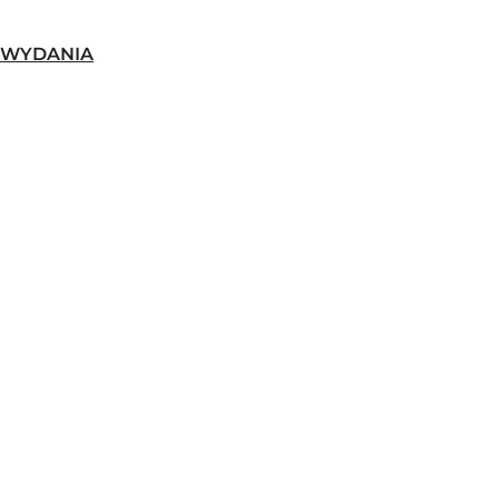
-WYDANIA