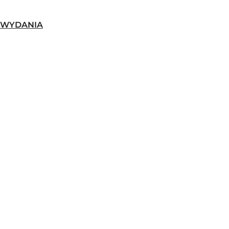
-WYDANIA