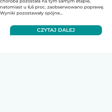
choroba pozostała na tym samym etapie,
natomiast u 6,6 proc. zaobserwowano poprawę.
Wyniki pozostawały spójne...
CZYTAJ DALEJ