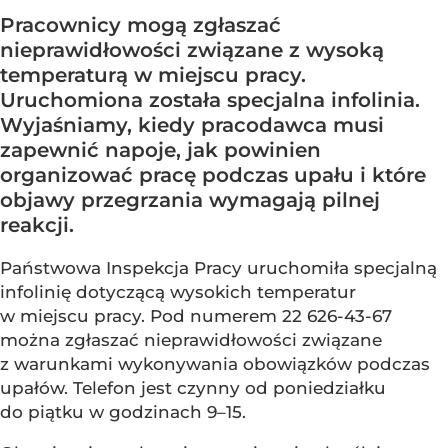
Pracownicy mogą zgłaszać
nieprawidłowości związane z wysoką
temperaturą w miejscu pracy.
Uruchomiona została specjalna infolinia.
Wyjaśniamy, kiedy pracodawca musi
zapewnić napoje, jak powinien
organizować pracę podczas upału i które
objawy przegrzania wymagają pilnej
reakcji.
Państwowa Inspekcja Pracy uruchomiła specjalną
infolinię dotyczącą wysokich temperatur
w miejscu pracy. Pod numerem 22 626-43-67
można zgłaszać nieprawidłowości związane
z warunkami wykonywania obowiązków podczas
upałów. Telefon jest czynny od poniedziałku
do piątku w godzinach 9–15.