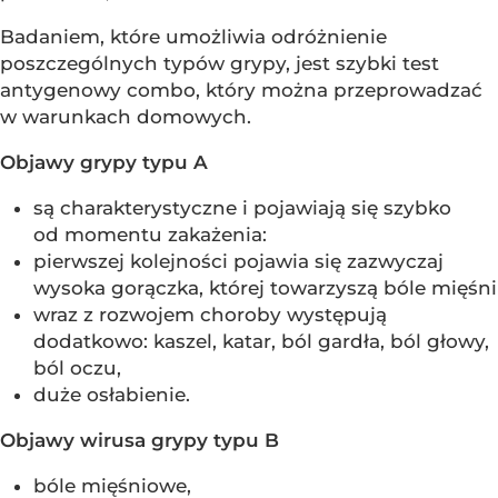
Badaniem, które umożliwia odróżnienie
poszczególnych typów grypy, jest szybki test
antygenowy combo, który można przeprowadzać
w warunkach domowych.
Objawy grypy typu A
są charakterystyczne i pojawiają się szybko
od momentu zakażenia:
pierwszej kolejności pojawia się zazwyczaj
wysoka gorączka, której towarzyszą bóle mięśni
wraz z rozwojem choroby występują
dodatkowo: kaszel, katar, ból gardła, ból głowy,
ból oczu,
duże osłabienie.
Objawy wirusa grypy typu B
bóle mięśniowe,