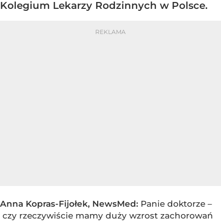
Kolegium Lekarzy Rodzinnych w Polsce.
Anna Kopras-Fijołek, NewsMed:
Panie doktorze –
czy rzeczywiście mamy duży wzrost zachorowań