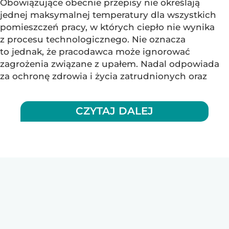
Obowiązujące obecnie przepisy nie określają
jednej maksymalnej temperatury dla wszystkich
pomieszczeń pracy, w których ciepło nie wynika
z procesu technologicznego. Nie oznacza
to jednak, że pracodawca może ignorować
zagrożenia związane z upałem. Nadal odpowiada
za ochronę zdrowia i życia zatrudnionych oraz
CZYTAJ DALEJ