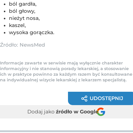
ból gardła,
ból głowy,
nieżyt nosa,
kaszel,
wysoka gorączka.
Źródło:
NewsMed
Informacje zawarte w serwisie mają wyłącznie charakter
informacyjny i nie stanowią porady lekarskiej, a stosowanie
ich w praktyce powinno za każdym razem być konsultowane
na indywidualnej wizycie lekarskiej z lekarzem specjalistą.
UDOSTĘPNIJ
Dodaj jako
źródło w Google