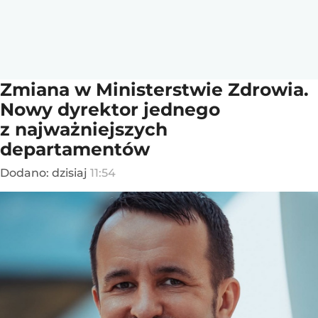
Zmiana w Ministerstwie Zdrowia.
Nowy dyrektor jednego
z najważniejszych
departamentów
Dodano:
dzisiaj
11:54