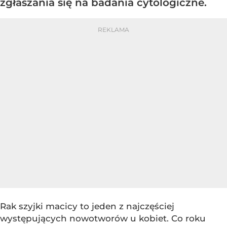
zgłaszania się na badania cytologiczne.
Rak szyjki macicy to jeden z najczęściej
występujących nowotworów u kobiet. Co roku