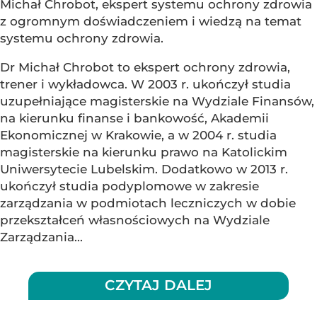
Michał Chrobot, ekspert systemu ochrony zdrowia
z ogromnym doświadczeniem i wiedzą na temat
systemu ochrony zdrowia.
Dr Michał Chrobot to ekspert ochrony zdrowia,
trener i wykładowca. W 2003 r. ukończył studia
uzupełniające magisterskie na Wydziale Finansów,
na kierunku finanse i bankowość, Akademii
Ekonomicznej w Krakowie, a w 2004 r. studia
magisterskie na kierunku prawo na Katolickim
Uniwersytecie Lubelskim. Dodatkowo w 2013 r.
ukończył studia podyplomowe w zakresie
zarządzania w podmiotach leczniczych w dobie
przekształceń własnościowych na Wydziale
Zarządzania...
CZYTAJ DALEJ