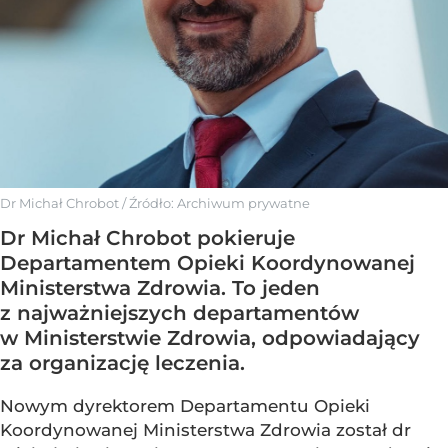
Dr Michał Chrobot
/ Źródło:
Archiwum prywatne
Dr Michał Chrobot pokieruje
Departamentem Opieki Koordynowanej
Ministerstwa Zdrowia. To jeden
z najważniejszych departamentów
w Ministerstwie Zdrowia, odpowiadający
za organizację leczenia.
Nowym dyrektorem Departamentu Opieki
Koordynowanej Ministerstwa Zdrowia został dr