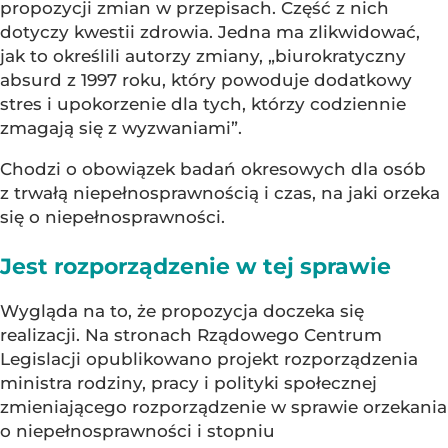
propozycji zmian w przepisach. Część z nich
dotyczy kwestii zdrowia. Jedna ma zlikwidować,
jak to określili autorzy zmiany, „biurokratyczny
absurd z 1997 roku, który powoduje dodatkowy
stres i upokorzenie dla tych, którzy codziennie
zmagają się z wyzwaniami”.
Chodzi o obowiązek badań okresowych dla osób
z trwałą niepełnosprawnością i czas, na jaki orzeka
się o niepełnosprawności.
Jest rozporządzenie w tej sprawie
Wygląda na to, że propozycja doczeka się
realizacji. Na stronach Rządowego Centrum
Legislacji opublikowano projekt rozporządzenia
ministra rodziny, pracy i polityki społecznej
zmieniającego rozporządzenie w sprawie orzekania
o niepełnosprawności i stopniu