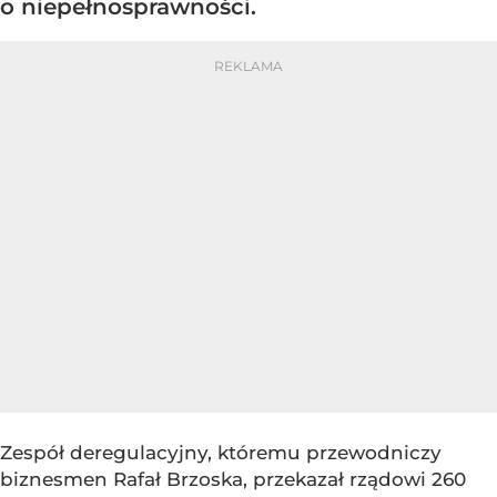
o niepełnosprawności.
Zespół deregulacyjny, któremu przewodniczy
biznesmen Rafał Brzoska, przekazał rządowi 260