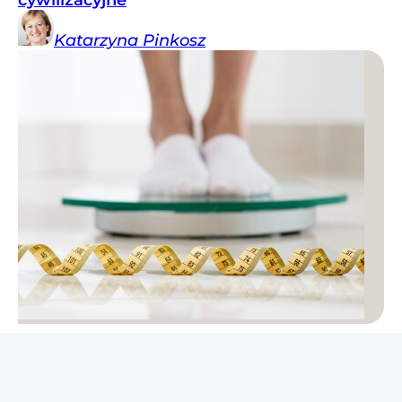
Katarzyna
Pinkosz