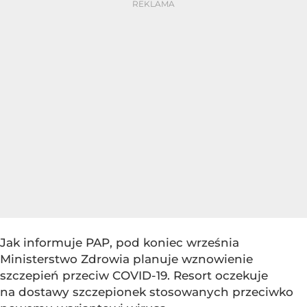
Jak informuje PAP, pod koniec września
Ministerstwo Zdrowia planuje wznowienie
szczepień przeciw COVID-19. Resort oczekuje
na dostawy szczepionek stosowanych przeciwko