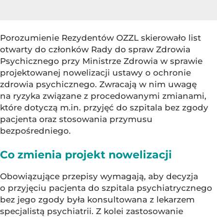
Porozumienie Rezydentów OZZL skierowało list
otwarty do członków Rady do spraw Zdrowia
Psychicznego przy Ministrze Zdrowia w sprawie
projektowanej nowelizacji ustawy o ochronie
zdrowia psychicznego. Zwracają w nim uwagę
na ryzyka związane z procedowanymi zmianami,
które dotyczą m.in. przyjęć do szpitala bez zgody
pacjenta oraz stosowania przymusu
bezpośredniego.
Co zmienia projekt nowelizacji
Obowiązujące przepisy wymagają, aby decyzja
o przyjęciu pacjenta do szpitala psychiatrycznego
bez jego zgody była konsultowana z lekarzem
specjalistą psychiatrii. Z kolei zastosowanie