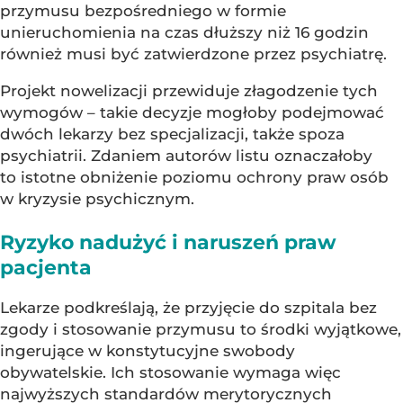
przymusu bezpośredniego w formie
unieruchomienia na czas dłuższy niż 16 godzin
również musi być zatwierdzone przez psychiatrę.
Projekt nowelizacji przewiduje złagodzenie tych
wymogów – takie decyzje mogłoby podejmować
dwóch lekarzy bez specjalizacji, także spoza
psychiatrii. Zdaniem autorów listu oznaczałoby
to istotne obniżenie poziomu ochrony praw osób
w kryzysie psychicznym.
Ryzyko nadużyć i naruszeń praw
pacjenta
Lekarze podkreślają, że przyjęcie do szpitala bez
zgody i stosowanie przymusu to środki wyjątkowe,
ingerujące w konstytucyjne swobody
obywatelskie. Ich stosowanie wymaga więc
najwyższych standardów merytorycznych