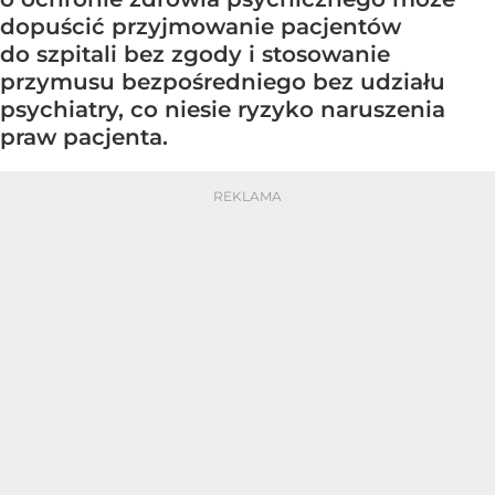
dopuścić przyjmowanie pacjentów
do szpitali bez zgody i stosowanie
przymusu bezpośredniego bez udziału
psychiatry, co niesie ryzyko naruszenia
praw pacjenta.