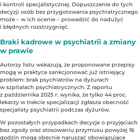
i kontroli specjalistycznej. Dopuszczenie do tych
decyzji osób bez przygotowania psychiatrycznego
może – w ich ocenie – prowadzić do nadużyć
i błędnych rozstrzygnięć.
Braki kadrowe w psychiatrii a zmiany
w prawie
Autorzy listu wskazują, że proponowane przepisy
mogą w praktyce sankcjonować już istniejący
problem: brak psychiatrów na dyżurach
w szpitalach psychiatrycznych. Z raportu
z października 2025 r. wynika, że tylko 44 proc.
lekarzy w trakcie specjalizacji zgłasza obecność
specjalisty psychiatrii podczas dyżurów.
W pozostałych przypadkach decyzje o przyjęciach
bez zgody oraz stosowaniu przymusu powyżej 16
godzin mogą obecnie naruszać obowiązujące