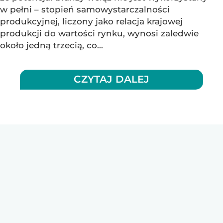
w pełni – stopień samowystarczalności
produkcyjnej, liczony jako relacja krajowej
produkcji do wartości rynku, wynosi zaledwie
około jedną trzecią, co...
CZYTAJ DALEJ