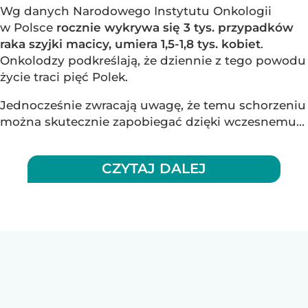
Wg danych Narodowego Instytutu Onkologii
w Polsce
rocznie wykrywa się 3 tys. przypadków
raka szyjki macicy, umiera 1,5-1,8 tys. kobiet
.
Onkolodzy podkreślają, że dziennie z tego powodu
życie traci pięć Polek.
Jednocześnie zwracają uwagę, że temu schorzeniu
można skutecznie zapobiegać dzięki wczesnemu...
CZYTAJ DALEJ