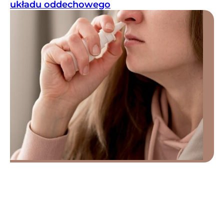
układu oddechowego