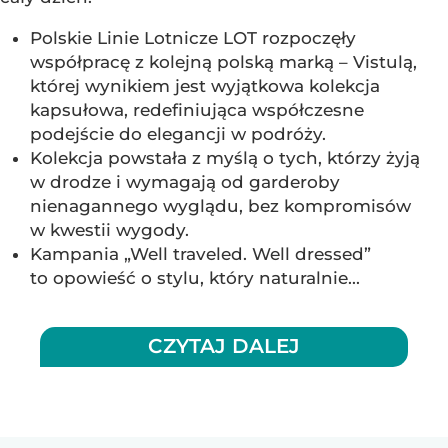
Polskie Linie Lotnicze LOT rozpoczęły
współpracę z kolejną polską marką – Vistulą,
której wynikiem jest wyjątkowa kolekcja
kapsułowa, redefiniująca współczesne
podejście do elegancji w podróży.
Kolekcja powstała z myślą o tych, którzy żyją
w drodze i wymagają od garderoby
nienagannego wyglądu, bez kompromisów
w kwestii wygody.
Kampania „Well traveled. Well dressed”
to opowieść o stylu, który naturalnie...
CZYTAJ DALEJ