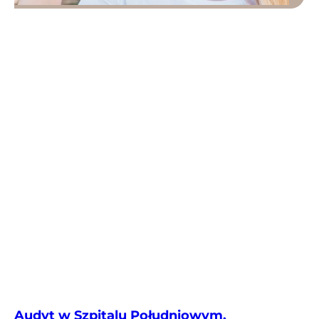
Audyt w Szpitalu Południowym.