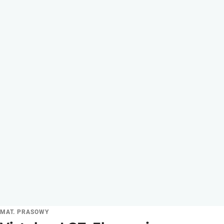
MAT. PRASOWY