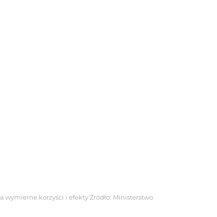
a wymierne korzyści i efekty
Źródło:
Ministerstwo