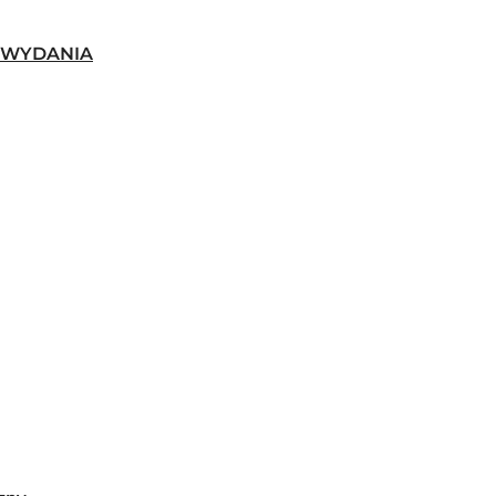
-WYDANIA