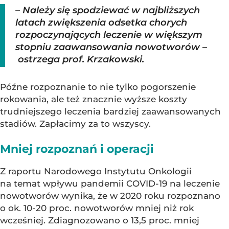
– Należy się spodziewać w najbliższych
latach zwiększenia odsetka chorych
rozpoczynających leczenie w większym
stopniu zaawansowania nowotworów –
ostrzega prof. Krzakowski.
Późne rozpoznanie to nie tylko pogorszenie
rokowania, ale też znacznie wyższe koszty
trudniejszego leczenia bardziej zaawansowanych
stadiów. Zapłacimy za to wszyscy.
Mniej rozpoznań i operacji
Z raportu Narodowego Instytutu Onkologii
na temat wpływu pandemii COVID-19 na leczenie
nowotworów wynika, że w 2020 roku rozpoznano
o ok. 10-20 proc. nowotworów mniej niż rok
wcześniej. Zdiagnozowano o 13,5 proc. mniej