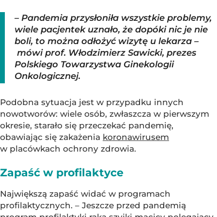
– Pandemia przysłoniła wszystkie problemy,
wiele pacjentek uznało, że dopóki nic je nie
boli, to można odłożyć wizytę u lekarza –
mówi prof. Włodzimierz Sawicki, prezes
Polskiego Towarzystwa Ginekologii
Onkologicznej.
Podobna sytuacja jest w przypadku innych
nowotworów: wiele osób, zwłaszcza w pierwszym
okresie, starało się przeczekać pandemię,
obawiając się zakażenia
koronawirusem
w placówkach ochrony zdrowia.
Zapaść w profilaktyce
Największą zapaść widać w programach
profilaktycznych. – Jeszcze przed pandemią