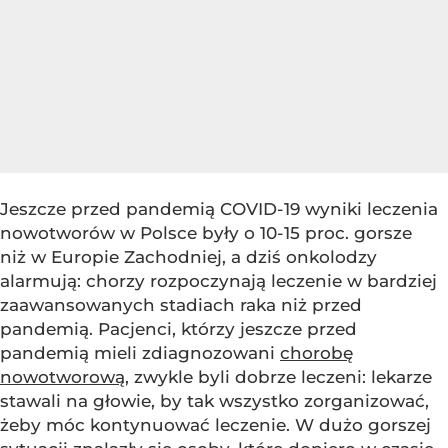
Jeszcze przed pandemią COVID-19 wyniki leczenia
nowotworów w Polsce były o 10-15 proc. gorsze
niż w Europie Zachodniej, a dziś onkolodzy
alarmują: chorzy rozpoczynają leczenie w bardziej
zaawansowanych stadiach raka niż przed
pandemią. Pacjenci, którzy jeszcze przed
pandemią mieli zdiagnozowani
chorobę
nowotworową
, zwykle byli dobrze leczeni: lekarze
stawali na głowie, by tak wszystko zorganizować,
żeby móc kontynuować leczenie. W dużo gorszej