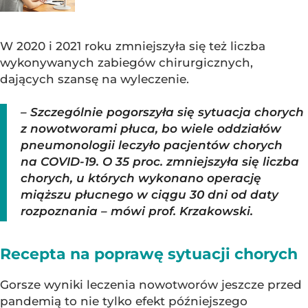
W 2020 i 2021 roku zmniejszyła się też liczba
wykonywanych zabiegów chirurgicznych,
dających szansę na wyleczenie.
– Szczególnie pogorszyła się sytuacja chorych
z nowotworami płuca, bo wiele oddziałów
pneumonologii leczyło pacjentów chorych
na COVID-19. O 35 proc. zmniejszyła się liczba
chorych, u których wykonano operację
miąższu płucnego w ciągu 30 dni od daty
rozpoznania – mówi prof. Krzakowski.
Recepta na poprawę sytuacji chorych
Gorsze wyniki leczenia nowotworów jeszcze przed
pandemią to nie tylko efekt późniejszego