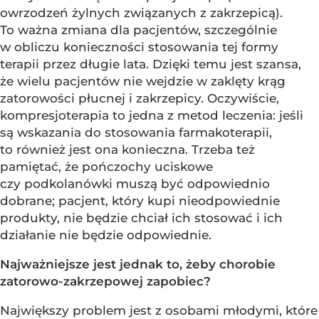
owrzodzeń żylnych związanych z zakrzepicą).
To ważna zmiana dla pacjentów, szczególnie
w obliczu konieczności stosowania tej formy
terapii przez długie lata. Dzięki temu jest szansa,
że wielu pacjentów nie wejdzie w zaklęty krąg
zatorowości płucnej i zakrzepicy. Oczywiście,
kompresjoterapia to jedna z metod leczenia: jeśli
są wskazania do stosowania farmakoterapii,
to również jest ona konieczna. Trzeba też
pamiętać, że pończochy uciskowe
czy podkolanówki muszą być odpowiednio
dobrane; pacjent, który kupi nieodpowiednie
produkty, nie będzie chciał ich stosować i ich
działanie nie będzie odpowiednie.
Najważniejsze jest jednak to, żeby chorobie
zatorowo-zakrzepowej zapobiec?
Największy problem jest z osobami młodymi, które