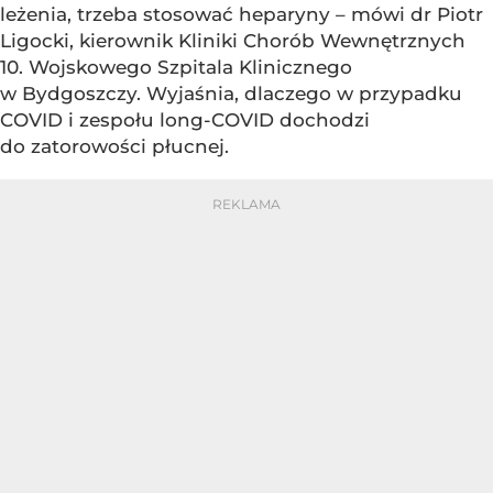
leżenia, trzeba stosować heparyny – mówi dr Piotr
Ligocki, kierownik Kliniki Chorób Wewnętrznych
10. Wojskowego Szpitala Klinicznego
w Bydgoszczy. Wyjaśnia, dlaczego w przypadku
COVID i zespołu long-COVID dochodzi
do zatorowości płucnej.