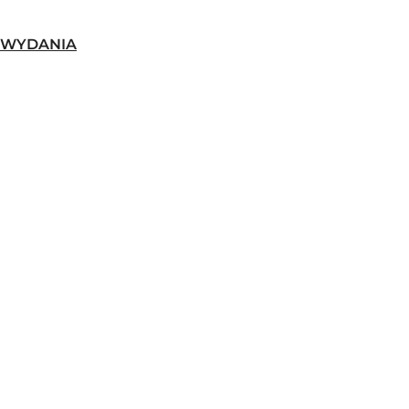
-WYDANIA