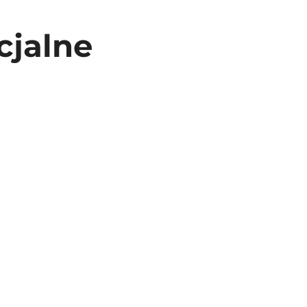
cjalne