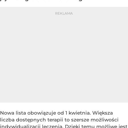
Nowa lista obowiązuje od 1 kwietnia. Większa
liczba dostępnych terapii to szersze możliwości
indywidualizacji leczenia. Dzięki temu możliwe jest