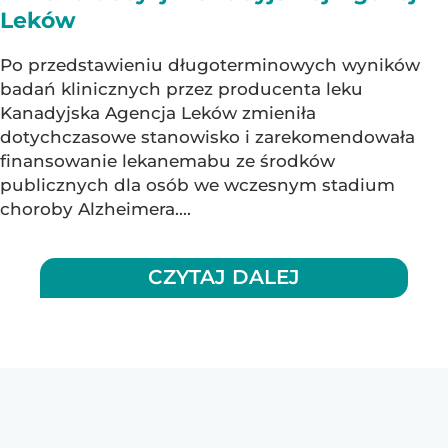
Leków
Po przedstawieniu długoterminowych wyników
badań klinicznych przez producenta leku
Kanadyjska Agencja Leków zmieniła
dotychczasowe stanowisko i zarekomendowała
finansowanie lekanemabu ze środków
publicznych dla osób we wczesnym stadium
choroby Alzheimera....
CZYTAJ DALEJ