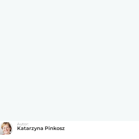
Autor:
Katarzyna Pinkosz