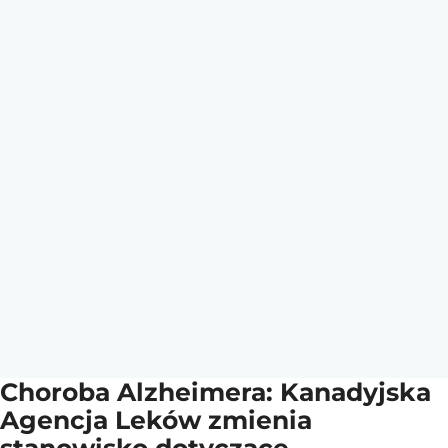
Choroba Alzheimera: Kanadyjska
Agencja Leków zmienia
stanowisko dotyczące