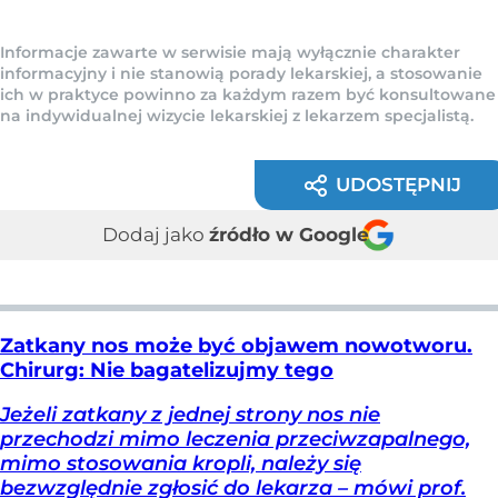
Informacje zawarte w serwisie mają wyłącznie charakter
informacyjny i nie stanowią porady lekarskiej, a stosowanie
ich w praktyce powinno za każdym razem być konsultowane
na indywidualnej wizycie lekarskiej z lekarzem specjalistą.
UDOSTĘPNIJ
Dodaj jako
źródło w Google
Zatkany nos może być objawem nowotworu.
Chirurg: Nie bagatelizujmy tego
Jeżeli zatkany z jednej strony nos nie
przechodzi mimo leczenia przeciwzapalnego,
mimo stosowania kropli, należy się
bezwzględnie zgłosić do lekarza – mówi prof.