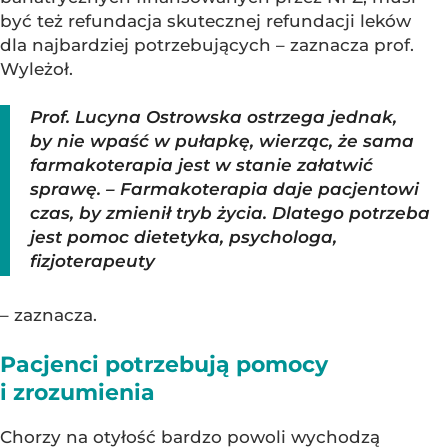
być też refundacja skutecznej refundacji leków
dla najbardziej potrzebujących – zaznacza prof.
Wyleżoł.
Prof. Lucyna Ostrowska ostrzega jednak,
by nie wpaść w pułapkę, wierząc, że sama
farmakoterapia jest w stanie załatwić
sprawę. – Farmakoterapia daje pacjentowi
czas, by zmienił tryb życia. Dlatego potrzeba
jest pomoc dietetyka, psychologa,
fizjoterapeuty
– zaznacza.
Pacjenci potrzebują pomocy
i zrozumienia
Chorzy na otyłość bardzo powoli wychodzą