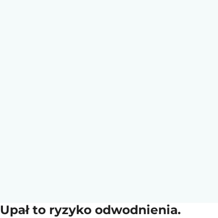
Upał to ryzyko odwodnienia.