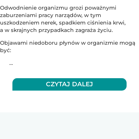
Odwodnienie organizmu grozi poważnymi
zaburzeniami pracy narządów, w tym
uszkodzeniem nerek, spadkiem ciśnienia krwi,
a w skrajnych przypadkach zagraża życiu.
Objawami niedoboru płynów w organizmie mogą
być:
...
CZYTAJ DALEJ