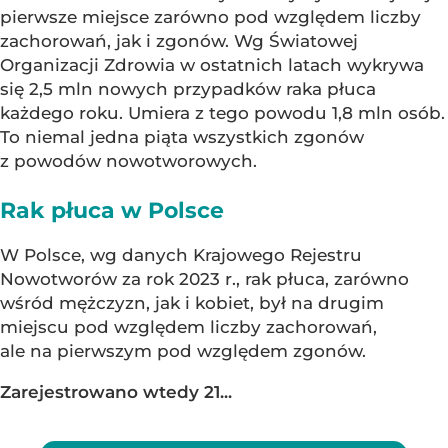
pierwsze miejsce zarówno pod względem liczby
zachorowań, jak i zgonów. Wg Światowej
Organizacji Zdrowia w ostatnich latach wykrywa
się 2,5 mln nowych przypadków raka płuca
każdego roku. Umiera z tego powodu 1,8 mln osób.
To niemal jedna piąta wszystkich zgonów
z powodów nowotworowych.
Rak płuca w Polsce
W Polsce, wg danych Krajowego Rejestru
Nowotworów za rok 2023 r., rak płuca, zarówno
wśród mężczyzn, jak i kobiet, był na drugim
miejscu pod względem liczby zachorowań,
ale na pierwszym pod względem zgonów.
Zarejestrowano wtedy 21...