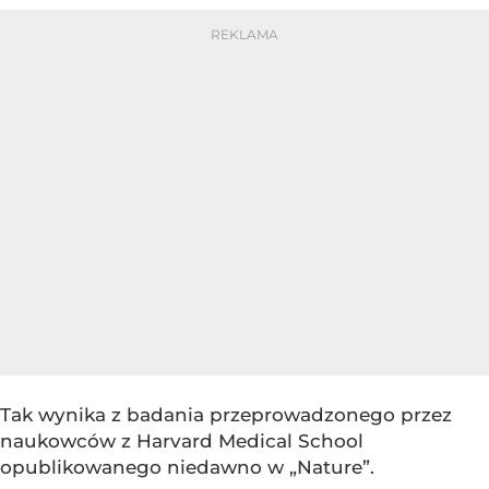
Tak wynika z badania przeprowadzonego przez
naukowców z Harvard Medical School
opublikowanego niedawno w „Nature”.