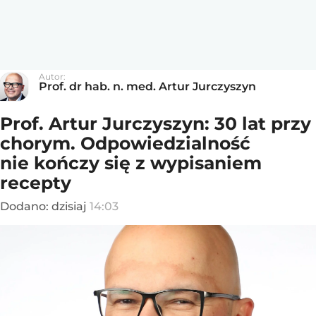
Autor:
Prof. dr hab. n. med. Artur Jurczyszyn
Prof. Artur Jurczyszyn: 30 lat przy
chorym. Odpowiedzialność
nie kończy się z wypisaniem
recepty
Dodano:
dzisiaj
14:03