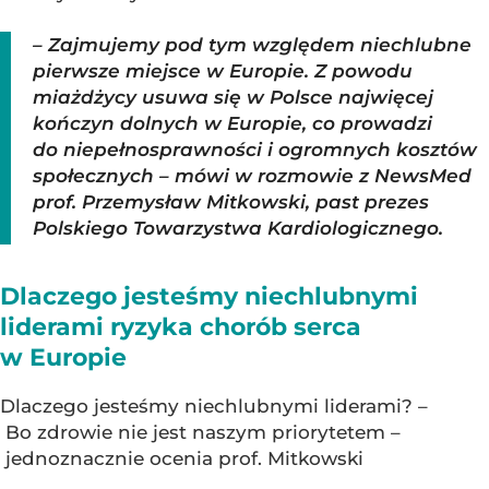
– Zajmujemy pod tym względem niechlubne
pierwsze miejsce w Europie. Z powodu
miażdżycy usuwa się w Polsce najwięcej
kończyn dolnych w Europie, co prowadzi
do niepełnosprawności i ogromnych kosztów
społecznych – mówi w rozmowie z NewsMed
prof. Przemysław Mitkowski, past prezes
Polskiego Towarzystwa Kardiologicznego.
Dlaczego jesteśmy niechlubnymi
liderami ryzyka chorób serca
w Europie
Dlaczego jesteśmy niechlubnymi liderami? –
Bo zdrowie nie jest naszym priorytetem –
jednoznacznie ocenia prof. Mitkowski