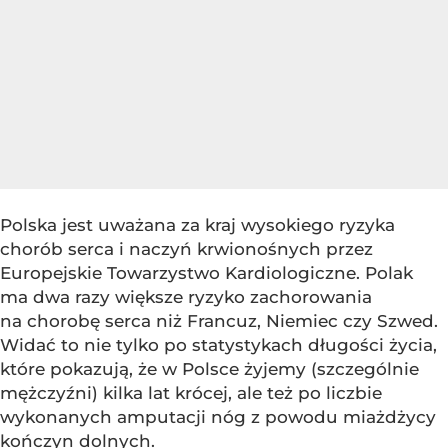
Polska jest uważana za kraj wysokiego ryzyka
chorób serca i naczyń krwionośnych przez
Europejskie Towarzystwo Kardiologiczne. Polak
ma dwa razy większe ryzyko zachorowania
na chorobę serca niż Francuz, Niemiec czy Szwed.
Widać to nie tylko po statystykach długości życia,
które pokazują, że w Polsce żyjemy (szczególnie
mężczyźni) kilka lat krócej, ale też po liczbie
wykonanych amputacji nóg z powodu miażdżycy
kończyn dolnych.