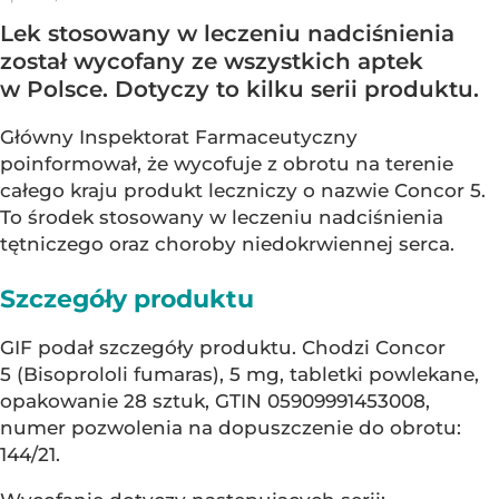
Lek stosowany w leczeniu nadciśnienia
został wycofany ze wszystkich aptek
w Polsce. Dotyczy to kilku serii produktu.
Główny Inspektorat Farmaceutyczny
poinformował, że wycofuje z obrotu na terenie
całego kraju produkt leczniczy o nazwie Concor 5.
To środek stosowany w leczeniu nadciśnienia
tętniczego oraz choroby niedokrwiennej serca.
Szczegóły produktu
GIF podał szczegóły produktu. Chodzi Concor
5 (Bisoprololi fumaras), 5 mg, tabletki powlekane,
opakowanie 28 sztuk, GTIN 05909991453008,
numer pozwolenia na dopuszczenie do obrotu:
144/21.