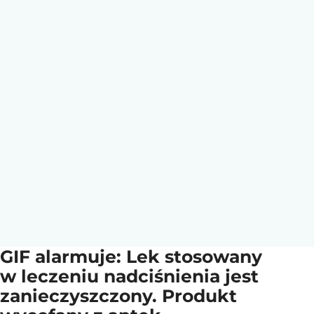
GIF alarmuje: Lek stosowany
w leczeniu nadciśnienia jest
zanieczyszczony. Produkt