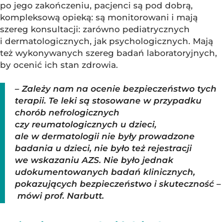
po jego zakończeniu, pacjenci są pod dobrą,
kompleksową opieką: są monitorowani i mają
szereg konsultacji: zarówno pediatrycznych
i dermatologicznych, jak psychologicznych. Mają
też wykonywanych szereg badań laboratoryjnych,
by ocenić ich stan zdrowia.
– Zależy nam na ocenie bezpieczeństwo tych
terapii. Te leki są stosowane w przypadku
chorób nefrologicznych
czy reumatologicznych u dzieci,
ale w dermatologii nie były prowadzone
badania u dzieci, nie było też rejestracji
we wskazaniu AZS. Nie było jednak
udokumentowanych badań klinicznych,
pokazujących bezpieczeństwo i skuteczność –
mówi prof. Narbutt.