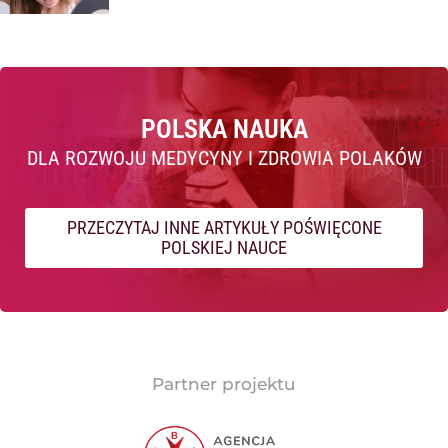
POLSKA NAUKA
DLA ROZWOJU MEDYCYNY I ZDROWIA POLAKÓW
PRZECZYTAJ INNE ARTYKUŁY POŚWIĘCONE
POLSKIEJ NAUCE
Partner projektu