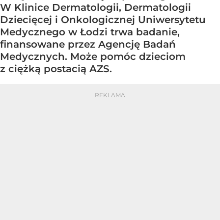
W Klinice Dermatologii, Dermatologii
Dziecięcej i Onkologicznej Uniwersytetu
Medycznego w Łodzi trwa badanie,
finansowane przez Agencję Badań
Medycznych. Może pomóc dzieciom
z ciężką postacią AZS.