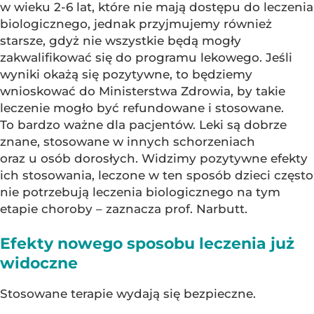
w wieku 2-6 lat, które nie mają dostępu do leczenia
biologicznego, jednak przyjmujemy również
starsze, gdyż nie wszystkie będą mogły
zakwalifikować się do programu lekowego. Jeśli
wyniki okażą się pozytywne, to będziemy
wnioskować do Ministerstwa Zdrowia, by takie
leczenie mogło być refundowane i stosowane.
To bardzo ważne dla pacjentów. Leki są dobrze
znane, stosowane w innych schorzeniach
oraz u osób dorosłych. Widzimy pozytywne efekty
ich stosowania, leczone w ten sposób dzieci często
nie potrzebują leczenia biologicznego na tym
etapie choroby – zaznacza prof. Narbutt.
Efekty nowego sposobu leczenia już
widoczne
Stosowane terapie wydają się bezpieczne.