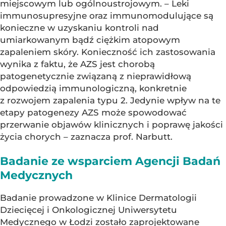
miejscowym lub ogólnoustrojowym. – Leki
immunosupresyjne oraz immunomodulujące są
konieczne w uzyskaniu kontroli nad
umiarkowanym bądź ciężkim atopowym
zapaleniem skóry. Konieczność ich zastosowania
wynika z faktu, że AZS jest chorobą
patogenetycznie związaną z nieprawidłową
odpowiedzią immunologiczną, konkretnie
z rozwojem zapalenia typu 2. Jedynie wpływ na te
etapy patogenezy AZS może spowodować
przerwanie objawów klinicznych i poprawę jakości
życia chorych – zaznacza prof. Narbutt.
Badanie ze wsparciem Agencji Badań
Medycznych
Badanie prowadzone w Klinice Dermatologii
Dziecięcej i Onkologicznej Uniwersytetu
Medycznego w Łodzi zostało zaprojektowane