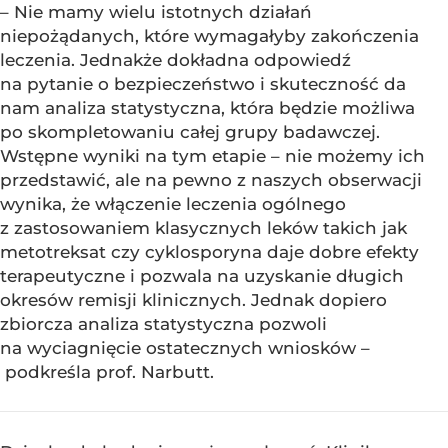
– Nie mamy wielu istotnych działań
niepożądanych, które wymagałyby zakończenia
leczenia. Jednakże dokładna odpowiedź
na pytanie o bezpieczeństwo i skuteczność da
nam analiza statystyczna, która będzie możliwa
po skompletowaniu całej grupy badawczej.
Wstępne wyniki na tym etapie – nie możemy ich
przedstawić, ale na pewno z naszych obserwacji
wynika, że włączenie leczenia ogólnego
z zastosowaniem klasycznych leków takich jak
metotreksat czy cyklosporyna daje dobre efekty
terapeutyczne i pozwala na uzyskanie długich
okresów remisji klinicznych. Jednak dopiero
zbiorcza analiza statystyczna pozwoli
na wyciagnięcie ostatecznych wniosków –
podkreśla prof. Narbutt.