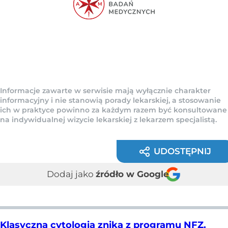
Informacje zawarte w serwisie mają wyłącznie charakter
informacyjny i nie stanowią porady lekarskiej, a stosowanie
ich w praktyce powinno za każdym razem być konsultowane
na indywidualnej wizycie lekarskiej z lekarzem specjalistą.
UDOSTĘPNIJ
Dodaj jako
źródło w Google
Klasyczna cytologia znika z programu NFZ.