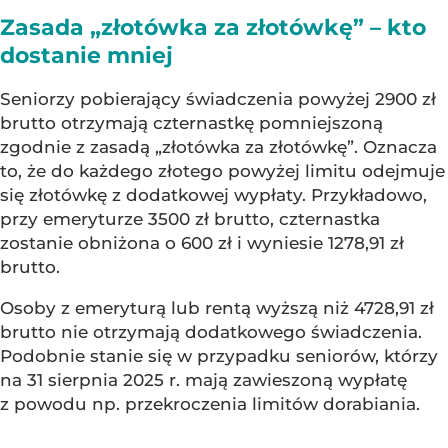
Zasada „złotówka za złotówkę” – kto
dostanie mniej
Seniorzy pobierający świadczenia powyżej 2900 zł
brutto otrzymają czternastkę pomniejszoną
zgodnie z zasadą „złotówka za złotówkę”. Oznacza
to, że do każdego złotego powyżej limitu odejmuje
się złotówkę z dodatkowej wypłaty. Przykładowo,
przy emeryturze 3500 zł brutto, czternastka
zostanie obniżona o 600 zł i wyniesie 1278,91 zł
brutto.
Osoby z emeryturą lub rentą wyższą niż 4728,91 zł
brutto nie otrzymają dodatkowego świadczenia.
Podobnie stanie się w przypadku seniorów, którzy
na 31 sierpnia 2025 r. mają zawieszoną wypłatę
z powodu np. przekroczenia limitów dorabiania.