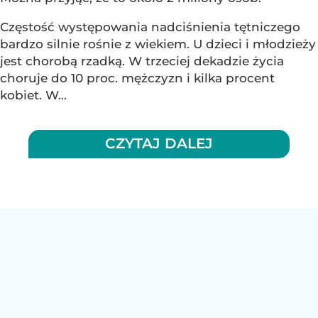
Częstość występowania nadciśnienia tętniczego
bardzo silnie rośnie z wiekiem. U dzieci i młodzieży
jest chorobą rzadką. W trzeciej dekadzie życia
choruje do 10 proc. mężczyzn i kilka procent
kobiet. W...
CZYTAJ DALEJ