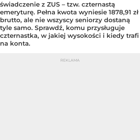
świadczenie z ZUS – tzw. czternastą
emeryturę. Pełna kwota wyniesie 1878,91 zł
brutto, ale nie wszyscy seniorzy dostaną
tyle samo. Sprawdź, komu przysługuje
czternastka, w jakiej wysokości i kiedy trafi
na konta.