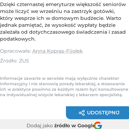
Dzięki czternastej emeryturze większość seniorów
może liczyć we wrześniu na zastrzyk gotówki,
który wesprze ich w domowym budżecie. Warto
jednak pamiętać, że wysokość wypłaty będzie
zależała od dotychczasowego świadczenia i zasad
podatkowych.
Opracowała:
Anna Kopras-Fijołek
Źródło:
ZUS
Informacje zawarte w serwisie mają wyłącznie charakter
informacyjny i nie stanowią porady lekarskiej, a stosowanie
ich w praktyce powinno za każdym razem być konsultowane
na indywidualnej wizycie lekarskiej z lekarzem specjalistą.
UDOSTĘPNIJ
Dodaj jako
źródło w Google