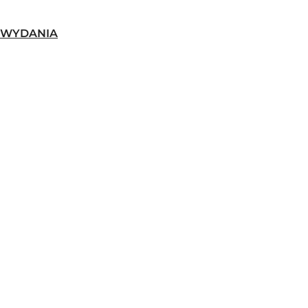
-WYDANIA