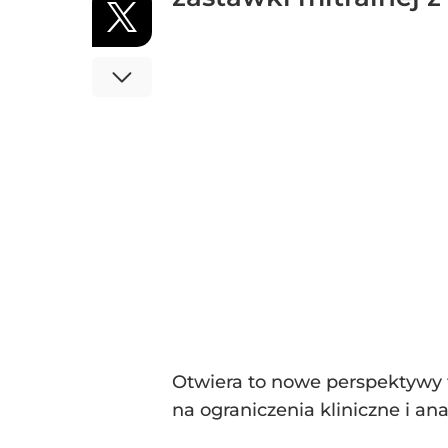
Otwiera to nowe perspektywy t
na ograniczenia kliniczne i an