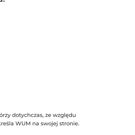
órzy dotychczas, ze względu
kreśla WUM na swojej stronie.