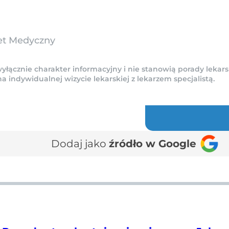
et Medyczny
yłącznie charakter informacyjny i nie stanowią porady lekars
indywidualnej wizycie lekarskiej z lekarzem specjalistą.
Dodaj jako
źródło w Google