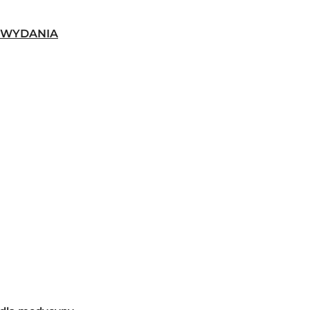
-WYDANIA