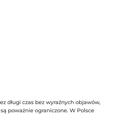
zez długi czas bez wyraźnych objawów,
 są poważnie ograniczone. W Polsce