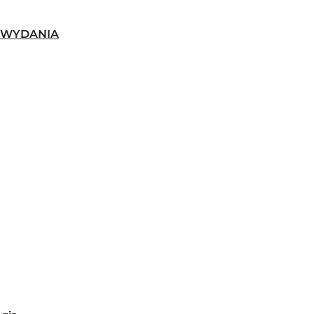
-WYDANIA